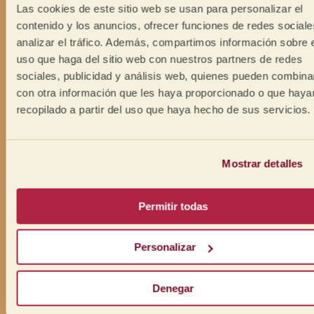
Las cookies de este sitio web se usan para personalizar el
contenido y los anuncios, ofrecer funciones de redes sociale
analizar el tráfico. Además, compartimos información sobre 
uso que haga del sitio web con nuestros partners de redes
sociales, publicidad y análisis web, quienes pueden combina
con otra información que les haya proporcionado o que haya
recopilado a partir del uso que haya hecho de sus servicios.
Mostrar detalles
Permitir todas
Personalizar
Denegar