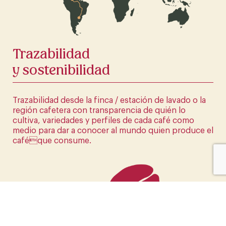
HAZ CLICK AQUÍ
Trazabilidad
y sostenibilidad
Trazabilidad desde la finca / estación de lavado o la
región cafetera con transparencia de quién lo
cultiva, variedades y perfiles de cada café como
medio para dar a conocer al mundo quien produce el
caféque consume.