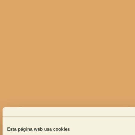
Esta página web usa cookies