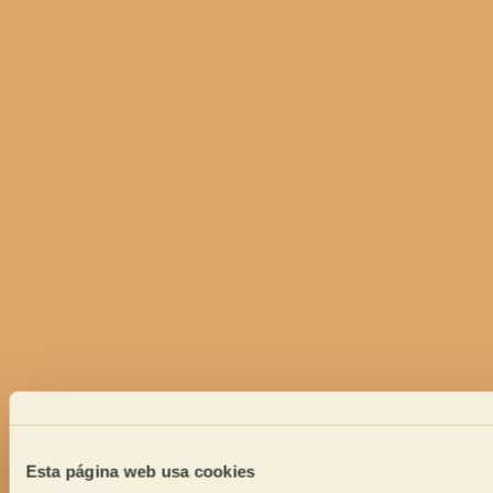
Esta página web usa cookies