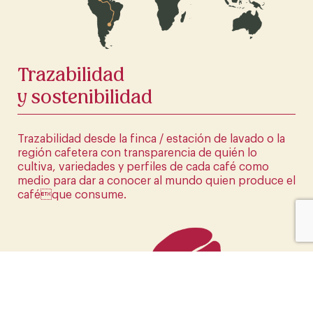
HAZ CLICK AQUÍ
Trazabilidad
y sostenibilidad
Trazabilidad desde la finca / estación de lavado o la
región cafetera con transparencia de quién lo
cultiva, variedades y perfiles de cada café como
medio para dar a conocer al mundo quien produce el
caféque consume.