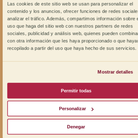
Las cookies de este sitio web se usan para personalizar el
contenido y los anuncios, ofrecer funciones de redes sociale
analizar el tráfico. Además, compartimos información sobre 
uso que haga del sitio web con nuestros partners de redes
sociales, publicidad y análisis web, quienes pueden combina
con otra información que les haya proporcionado o que haya
recopilado a partir del uso que haya hecho de sus servicios.
Mostrar detalles
Permitir todas
Personalizar
Denegar