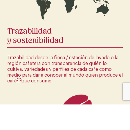
HAZ CLICK AQUÍ
Trazabilidad
y sostenibilidad
Trazabilidad desde la finca / estación de lavado o la
región cafetera con transparencia de quién lo
cultiva, variedades y perfiles de cada café como
medio para dar a conocer al mundo quien produce el
caféque consume.