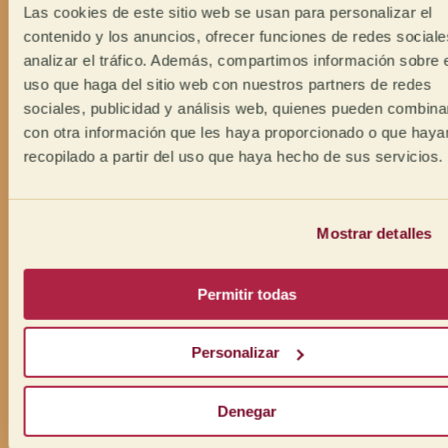
Las cookies de este sitio web se usan para personalizar el
contenido y los anuncios, ofrecer funciones de redes sociale
analizar el tráfico. Además, compartimos información sobre 
uso que haga del sitio web con nuestros partners de redes
sociales, publicidad y análisis web, quienes pueden combina
con otra información que les haya proporcionado o que haya
recopilado a partir del uso que haya hecho de sus servicios.
Mostrar detalles
Permitir todas
Personalizar
Denegar