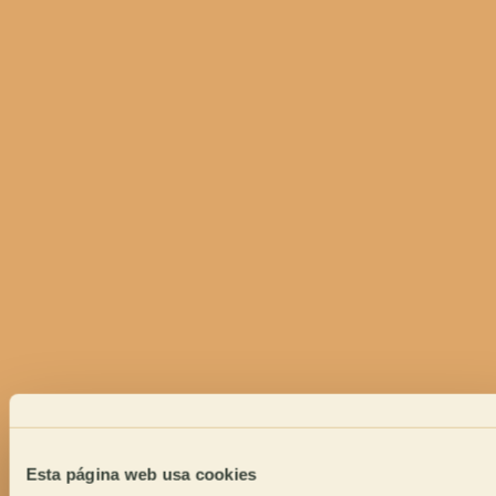
Esta página web usa cookies