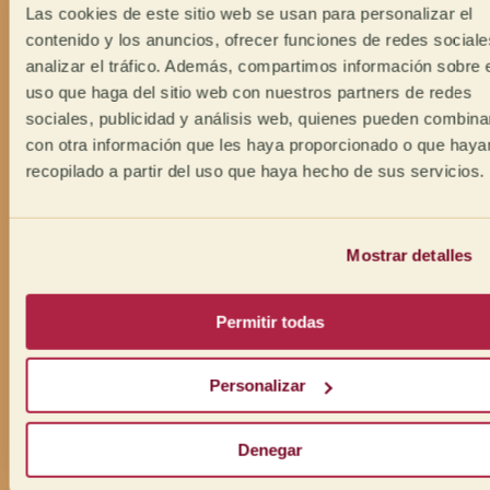
Las cookies de este sitio web se usan para personalizar el
contenido y los anuncios, ofrecer funciones de redes sociale
analizar el tráfico. Además, compartimos información sobre 
uso que haga del sitio web con nuestros partners de redes
sociales, publicidad y análisis web, quienes pueden combina
con otra información que les haya proporcionado o que haya
recopilado a partir del uso que haya hecho de sus servicios.
Mostrar detalles
Permitir todas
Personalizar
Denegar