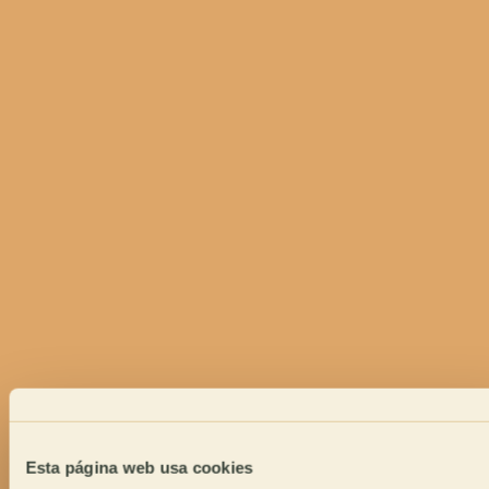
Esta página web usa cookies