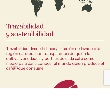
HAZ CLICK AQUÍ
Trazabilidad
y sostenibilidad
Trazabilidad desde la finca / estación de lavado o la
región cafetera con transparencia de quién lo
cultiva, variedades y perfiles de cada café como
medio para dar a conocer al mundo quien produce el
caféque consume.