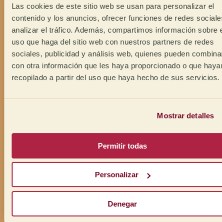
Las cookies de este sitio web se usan para personalizar el
contenido y los anuncios, ofrecer funciones de redes sociale
analizar el tráfico. Además, compartimos información sobre 
uso que haga del sitio web con nuestros partners de redes
sociales, publicidad y análisis web, quienes pueden combina
con otra información que les haya proporcionado o que haya
recopilado a partir del uso que haya hecho de sus servicios.
Mostrar detalles
Permitir todas
Personalizar
Denegar