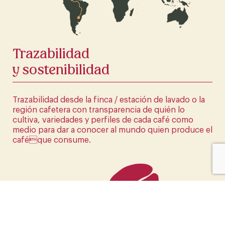
HAZ CLICK AQUÍ
Trazabilidad
y sostenibilidad
Trazabilidad desde la finca / estación de lavado o la
región cafetera con transparencia de quién lo
cultiva, variedades y perfiles de cada café como
medio para dar a conocer al mundo quien produce el
caféque consume.