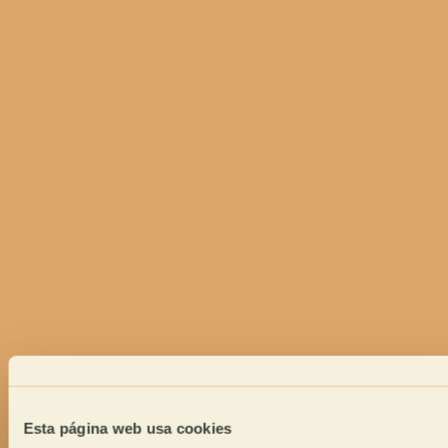
Esta página web usa cookies