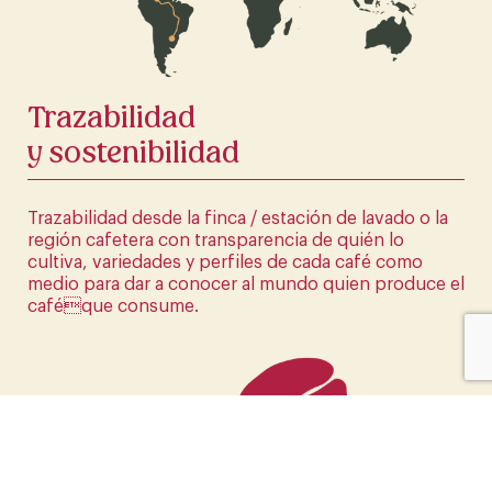
HAZ CLICK AQUÍ
Trazabilidad
y sostenibilidad
Trazabilidad desde la finca / estación de lavado o la
región cafetera con transparencia de quién lo
cultiva, variedades y perfiles de cada café como
medio para dar a conocer al mundo quien produce el
caféque consume.