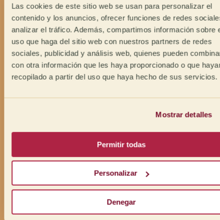
Las cookies de este sitio web se usan para personalizar el
contenido y los anuncios, ofrecer funciones de redes sociale
analizar el tráfico. Además, compartimos información sobre 
uso que haga del sitio web con nuestros partners de redes
sociales, publicidad y análisis web, quienes pueden combina
con otra información que les haya proporcionado o que haya
recopilado a partir del uso que haya hecho de sus servicios.
Mostrar detalles
Permitir todas
Personalizar
Denegar