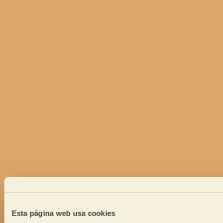
Esta página web usa cookies