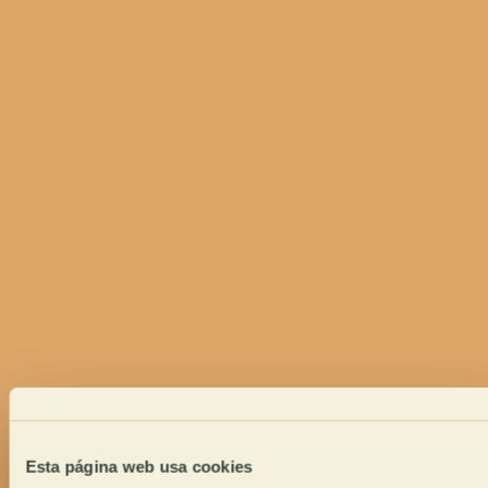
Esta página web usa cookies