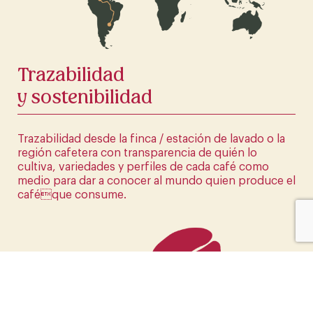
HAZ CLICK AQUÍ
Trazabilidad
y sostenibilidad
Trazabilidad desde la finca / estación de lavado o la
región cafetera con transparencia de quién lo
cultiva, variedades y perfiles de cada café como
medio para dar a conocer al mundo quien produce el
caféque consume.