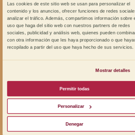
Las cookies de este sitio web se usan para personalizar el
contenido y los anuncios, ofrecer funciones de redes sociale
analizar el tráfico. Además, compartimos información sobre 
uso que haga del sitio web con nuestros partners de redes
sociales, publicidad y análisis web, quienes pueden combina
con otra información que les haya proporcionado o que haya
recopilado a partir del uso que haya hecho de sus servicios.
Mostrar detalles
Permitir todas
Personalizar
Denegar