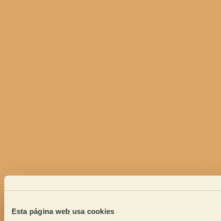
Esta página web usa cookies