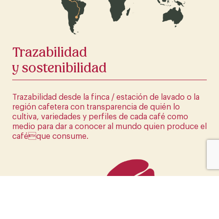
HAZ CLICK AQUÍ
Trazabilidad
y sostenibilidad
Trazabilidad desde la finca / estación de lavado o la
región cafetera con transparencia de quién lo
cultiva, variedades y perfiles de cada café como
medio para dar a conocer al mundo quien produce el
caféque consume.