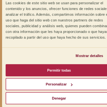
Las cookies de este sitio web se usan para personalizar el
contenido y los anuncios, ofrecer funciones de redes sociale
analizar el tráfico. Además, compartimos información sobre 
uso que haga del sitio web con nuestros partners de redes
sociales, publicidad y análisis web, quienes pueden combina
con otra información que les haya proporcionado o que haya
recopilado a partir del uso que haya hecho de sus servicios.
Mostrar detalles
Permitir todas
Personalizar
Denegar