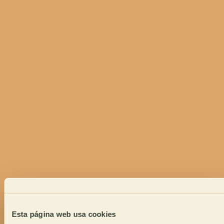
Esta página web usa cookies