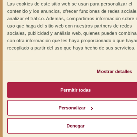
Las cookies de este sitio web se usan para personalizar el
contenido y los anuncios, ofrecer funciones de redes sociale
analizar el tráfico. Además, compartimos información sobre 
uso que haga del sitio web con nuestros partners de redes
sociales, publicidad y análisis web, quienes pueden combina
con otra información que les haya proporcionado o que haya
recopilado a partir del uso que haya hecho de sus servicios.
Mostrar detalles
Permitir todas
Personalizar
Denegar