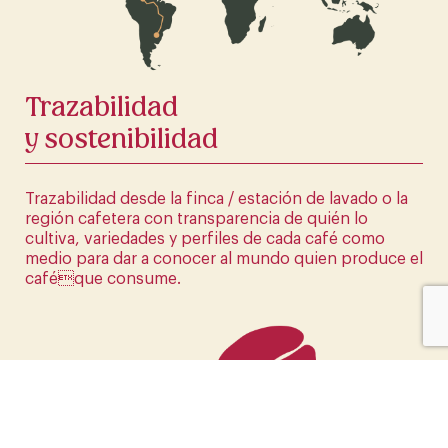
HAZ CLICK AQUÍ
Trazabilidad
y sostenibilidad
Trazabilidad desde la finca / estación de lavado o la
región cafetera con transparencia de quién lo
cultiva, variedades y perfiles de cada café como
medio para dar a conocer al mundo quien produce el
caféque consume.