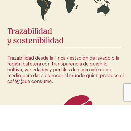
HAZ CLICK AQUÍ
Trazabilidad
y sostenibilidad
Trazabilidad desde la finca / estación de lavado o la
región cafetera con transparencia de quién lo
cultiva, variedades y perfiles de cada café como
medio para dar a conocer al mundo quien produce el
caféque consume.