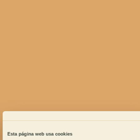
Esta página web usa cookies