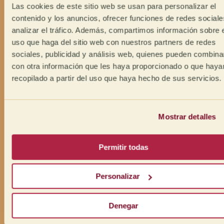
Las cookies de este sitio web se usan para personalizar el
contenido y los anuncios, ofrecer funciones de redes sociale
analizar el tráfico. Además, compartimos información sobre 
uso que haga del sitio web con nuestros partners de redes
sociales, publicidad y análisis web, quienes pueden combina
con otra información que les haya proporcionado o que haya
recopilado a partir del uso que haya hecho de sus servicios.
Mostrar detalles
Permitir todas
Personalizar
Denegar