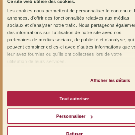
Ce site web utilise des cookies.
Les cookies nous permettent de personnaliser le contenu et 
annonces, d'offrir des fonctionnalités relatives aux médias
sociaux et d'analyser notre trafic. Nous partageons égaleme
des informations sur l'utilisation de notre site avec nos
partenaires de médias sociaux, de publicité et d'analyse, qui
peuvent combiner celles-ci avec d'autres informations que v
leur avez fournies ou qu'ils ont collectées lors de votre
utilisation de leurs services.
Afficher les détails
Tout autoriser
Personnaliser
Refuser