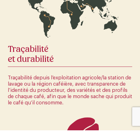
La première boutique en ligne d'Europe
CLIQUEZ ICI
Traçabilité
et durabilité
Traçabilité depuis l’exploitation agricole/la station de
lavage ou la région caféière, avec transparence de
l’identité du producteur, des variétés et des profils
de chaque café, afin que le monde sache qui produit
le café qu’il consomme.