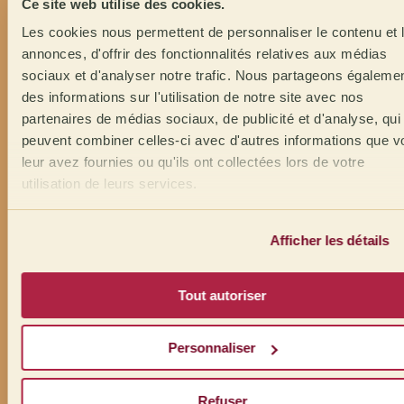
Ce site web utilise des cookies.
Les cookies nous permettent de personnaliser le contenu et 
annonces, d'offrir des fonctionnalités relatives aux médias
sociaux et d'analyser notre trafic. Nous partageons égaleme
des informations sur l'utilisation de notre site avec nos
partenaires de médias sociaux, de publicité et d'analyse, qui
peuvent combiner celles-ci avec d'autres informations que v
leur avez fournies ou qu'ils ont collectées lors de votre
utilisation de leurs services.
Afficher les détails
Tout autoriser
Personnaliser
Refuser