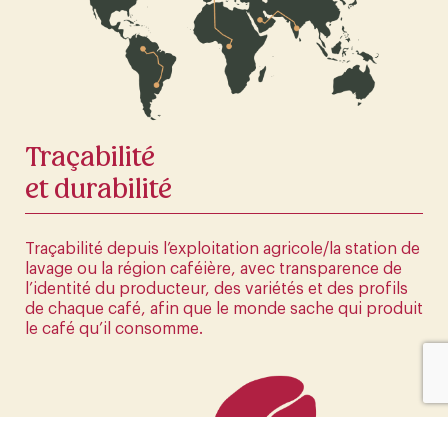
La première boutique en ligne d'Europe
CLIQUEZ ICI
Traçabilité
et durabilité
Traçabilité depuis l’exploitation agricole/la station de
lavage ou la région caféière, avec transparence de
l’identité du producteur, des variétés et des profils
de chaque café, afin que le monde sache qui produit
le café qu’il consomme.