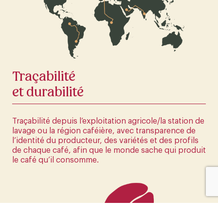
La première boutique en ligne d'Europe
CLIQUEZ ICI
Traçabilité
et durabilité
Traçabilité depuis l’exploitation agricole/la station de
lavage ou la région caféière, avec transparence de
l’identité du producteur, des variétés et des profils
de chaque café, afin que le monde sache qui produit
le café qu’il consomme.