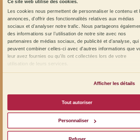
Ce site web utilise des cookies.
Les cookies nous permettent de personnaliser le contenu et 
annonces, d'offrir des fonctionnalités relatives aux médias
sociaux et d'analyser notre trafic. Nous partageons égaleme
des informations sur l'utilisation de notre site avec nos
partenaires de médias sociaux, de publicité et d'analyse, qui
peuvent combiner celles-ci avec d'autres informations que v
leur avez fournies ou qu'ils ont collectées lors de votre
utilisation de leurs services.
Afficher les détails
Tout autoriser
Personnaliser
Refuser