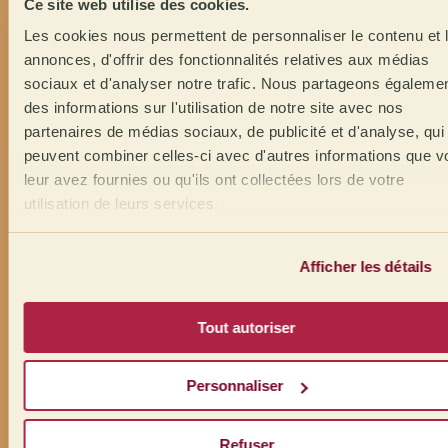
Ce site web utilise des cookies.
Les cookies nous permettent de personnaliser le contenu et 
annonces, d'offrir des fonctionnalités relatives aux médias
sociaux et d'analyser notre trafic. Nous partageons égaleme
des informations sur l'utilisation de notre site avec nos
partenaires de médias sociaux, de publicité et d'analyse, qui
peuvent combiner celles-ci avec d'autres informations que v
leur avez fournies ou qu'ils ont collectées lors de votre
utilisation de leurs services.
Afficher les détails
Tout autoriser
Personnaliser
Refuser