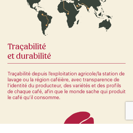
La première boutique en ligne d'Europe
CLIQUEZ ICI
Traçabilité
et durabilité
Traçabilité depuis l’exploitation agricole/la station de
lavage ou la région caféière, avec transparence de
l’identité du producteur, des variétés et des profils
de chaque café, afin que le monde sache qui produit
le café qu’il consomme.