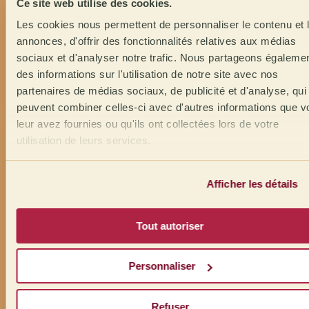
Ce site web utilise des cookies.
Les cookies nous permettent de personnaliser le contenu et 
annonces, d'offrir des fonctionnalités relatives aux médias
sociaux et d'analyser notre trafic. Nous partageons égaleme
des informations sur l'utilisation de notre site avec nos
partenaires de médias sociaux, de publicité et d'analyse, qui
peuvent combiner celles-ci avec d'autres informations que v
leur avez fournies ou qu'ils ont collectées lors de votre
utilisation de leurs services.
Afficher les détails
Tout autoriser
Personnaliser
Refuser