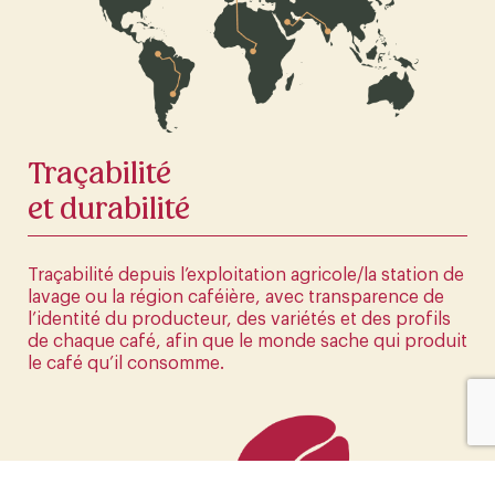
La première boutique en ligne d'Europe
CLIQUEZ ICI
Traçabilité
et durabilité
Traçabilité depuis l’exploitation agricole/la station de
lavage ou la région caféière, avec transparence de
l’identité du producteur, des variétés et des profils
de chaque café, afin que le monde sache qui produit
le café qu’il consomme.