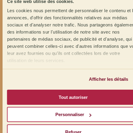
Ce site web utilise des cookies.
Les cookies nous permettent de personnaliser le contenu et 
annonces, d'offrir des fonctionnalités relatives aux médias
sociaux et d'analyser notre trafic. Nous partageons égaleme
des informations sur l'utilisation de notre site avec nos
partenaires de médias sociaux, de publicité et d'analyse, qui
peuvent combiner celles-ci avec d'autres informations que v
leur avez fournies ou qu'ils ont collectées lors de votre
utilisation de leurs services.
Afficher les détails
Tout autoriser
Personnaliser
Refuser