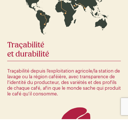
La première boutique en ligne d'Europe
CLIQUEZ ICI
Traçabilité
et durabilité
Traçabilité depuis l’exploitation agricole/la station de
lavage ou la région caféière, avec transparence de
l’identité du producteur, des variétés et des profils
de chaque café, afin que le monde sache qui produit
le café qu’il consomme.