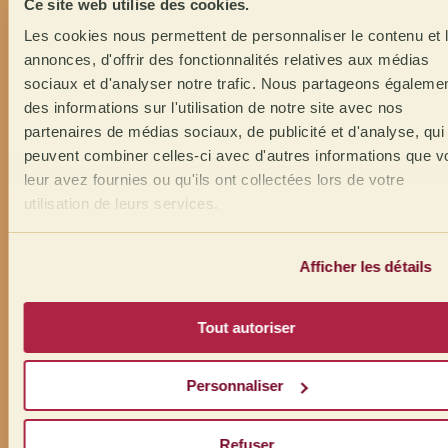
Ce site web utilise des cookies.
Les cookies nous permettent de personnaliser le contenu et 
annonces, d'offrir des fonctionnalités relatives aux médias
sociaux et d'analyser notre trafic. Nous partageons égaleme
des informations sur l'utilisation de notre site avec nos
partenaires de médias sociaux, de publicité et d'analyse, qui
peuvent combiner celles-ci avec d'autres informations que v
leur avez fournies ou qu'ils ont collectées lors de votre
utilisation de leurs services.
Afficher les détails
Tout autoriser
Personnaliser
Refuser