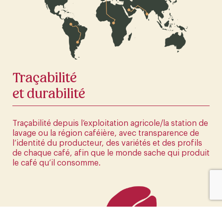
La première boutique en ligne d'Europe
CLIQUEZ ICI
Traçabilité
et durabilité
Traçabilité depuis l’exploitation agricole/la station de
lavage ou la région caféière, avec transparence de
l’identité du producteur, des variétés et des profils
de chaque café, afin que le monde sache qui produit
le café qu’il consomme.