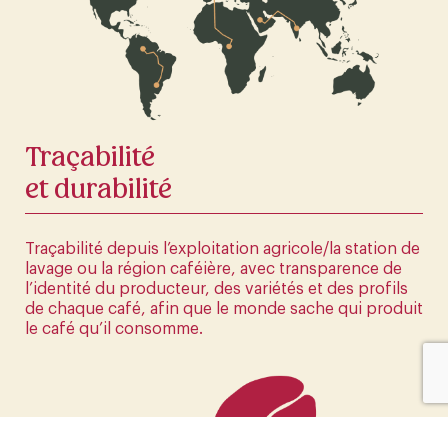
La première boutique en ligne d'Europe
CLIQUEZ ICI
Traçabilité
et durabilité
Traçabilité depuis l’exploitation agricole/la station de
lavage ou la région caféière, avec transparence de
l’identité du producteur, des variétés et des profils
de chaque café, afin que le monde sache qui produit
le café qu’il consomme.