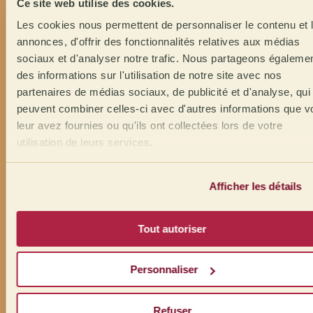
Ce site web utilise des cookies.
Les cookies nous permettent de personnaliser le contenu et 
annonces, d'offrir des fonctionnalités relatives aux médias
sociaux et d'analyser notre trafic. Nous partageons égaleme
des informations sur l'utilisation de notre site avec nos
partenaires de médias sociaux, de publicité et d'analyse, qui
peuvent combiner celles-ci avec d'autres informations que v
leur avez fournies ou qu'ils ont collectées lors de votre
utilisation de leurs services.
Afficher les détails
Tout autoriser
Personnaliser
Refuser