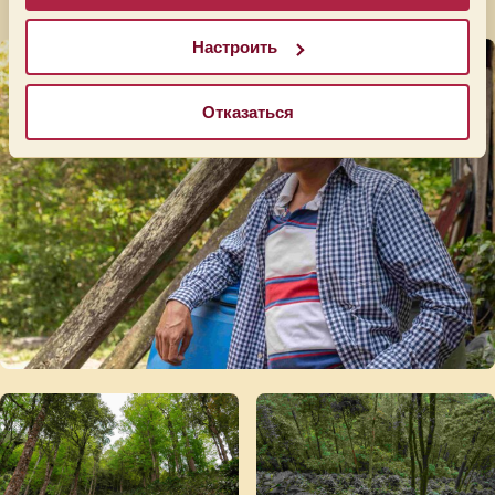
Настроить
Отказаться