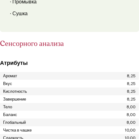
· Промывка
· Сушка
Cенсорного анализа
Атрибуты
Аромат
8,25
Вкус
8,25
Кислотность
8,25
Завершение
8,25
Тело
8,00
Баланс
8,00
Глобальный
8,00
Чистка в чашке
10,00
Сладкость
10,00