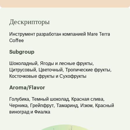
Дескрипторы
Инструмент разработан компанией Mare Terra
Coffee
Subgroup
Шоколадный, Ягоды и лесные фрукты,
Цитрусовый, Цветочный, Тропические фрукты,
Косточковые фрукты и Сухофрукты
Aroma/Flavor
Голубика, Темный шоколад, Красная слива,
Черника, Грейпфрут, Тамаринд, Изюм, Красный
виноград и Фиалка