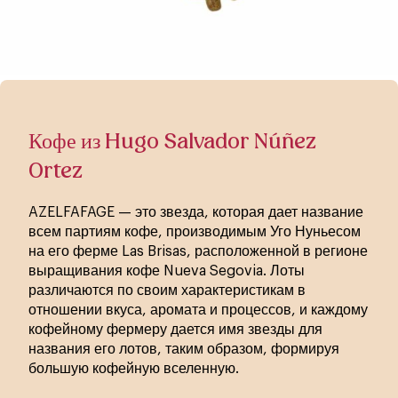
Кофе из Hugo Salvador Núñez
Ortez
AZELFAFAGE — это звезда, которая дает название
всем партиям кофе, производимым Уго Нуньесом
на его ферме Las Brisas, расположенной в регионе
выращивания кофе Nueva Segovia. Лоты
различаются по своим характеристикам в
отношении вкуса, аромата и процессов, и каждому
кофейному фермеру дается имя звезды для
названия его лотов, таким образом, формируя
большую кофейную вселенную.