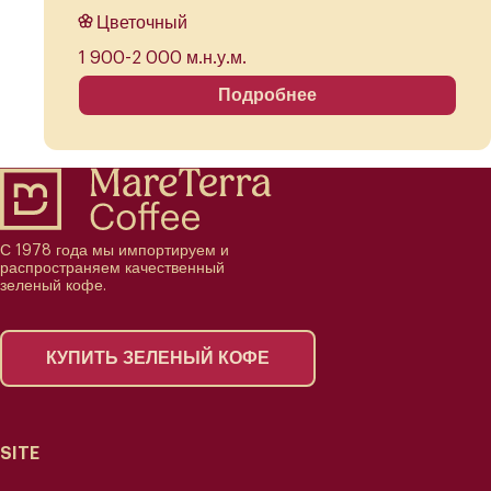
Цветочный
1 900-2 000 м.н.у.м.
Подробнее
С 1978 года мы импортируем и
распространяем качественный
зеленый кофе.
КУПИТЬ ЗЕЛЕНЫЙ КОФЕ
SITE