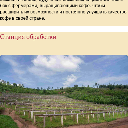
бок с фермерами, выращивающими кофе, чтобы
расширить их возможности и постоянно улучшать качество
кофе в своей стране.
Станция обработки