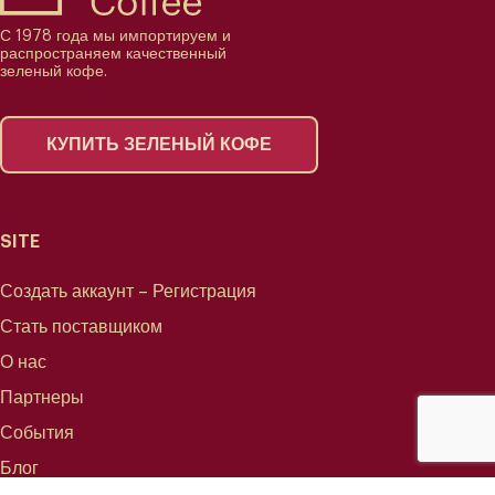
С 1978 года мы импортируем и
распространяем качественный
зеленый кофе.
КУПИТЬ ЗЕЛЕНЫЙ КОФЕ
SITE
Создать аккаунт – Регистрация
Стать поставщиком
О нас
Партнеры
События
Блог