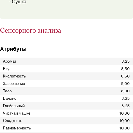
· Сушка
Cенсорного анализа
Атрибуты
Аромат
8,25
Вкус
8,50
Кислотность
8,50
Завершение
8,00
Тело
8,00
Баланс
8,25
Глобальный
8,25
Чистка в чашке
10,00
Сладкость
10,00
Равномерность
10,00