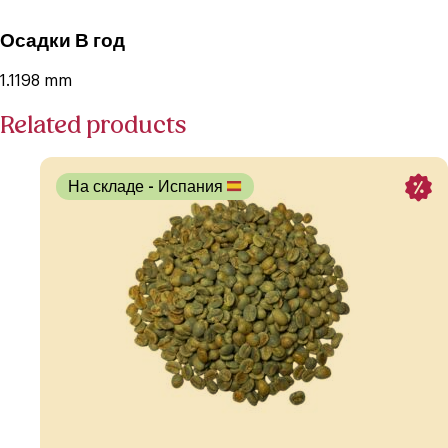
Осадки В год
1.1198 mm
Related products
На складе
- Испания