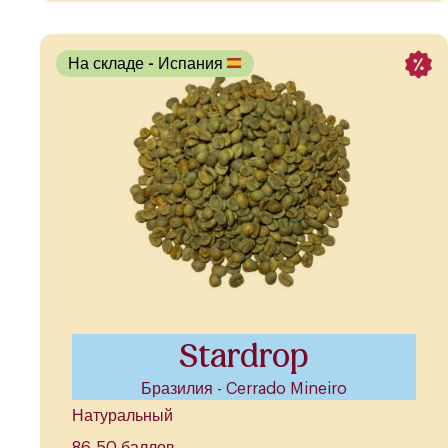
На складе
- Испания
Stardrop
Бразилия - Cerrado Mineiro
Натуральный