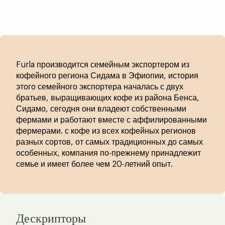
Furla производится семейным экспортером из
кофейного региона Сидама в Эфиопии, история
этого семейного экспортера началась с двух
братьев, выращивающих кофе из района Бенса,
Сидамо, сегодня они владеют собственными
фермами и работают вместе с аффилированными
фермерами. с кофе из всех кофейных регионов
разных сортов, от самых традиционных до самых
особенных, компания по-прежнему принадлежит
семье и имеет более чем 20-летний опыт.
Дескрипторы