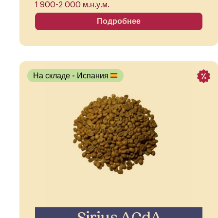
1 900-2 000 м.н.у.м.
Подробнее
На складе
- Испания