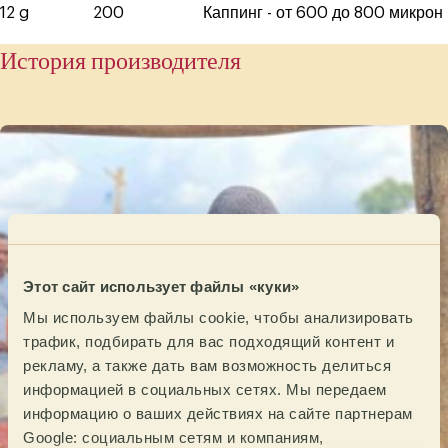
12 g
200
Каппинг - от 600 до 800 микрон
История производителя
Этот сайт использует файлы «куки»
Мы используем файлы cookie, чтобы анализировать
трафик, подбирать для вас подходящий контент и
рекламу, а также дать вам возможность делиться
информацией в социальных сетях. Мы передаем
информацию о ваших действиях на сайте партнерам
Google: социальным сетям и компаниям,