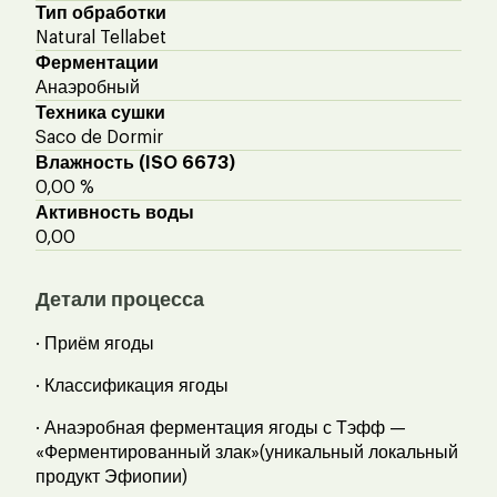
Тип обработки
Natural Tellabet
Ферментации
Анаэробный
Техника сушки
Saco de Dormir
Влажность (ISO 6673)
0,00 %
Активность воды
0,00
Детали процесса
· Приём ягоды
· Классификация ягоды
· Анаэробная ферментация ягоды с Тэфф —
«Ферментированный злак»(уникальный локальный
продукт Эфиопии)