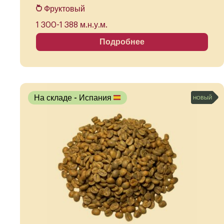
Фруктовый
1 300-1 388 м.н.у.м.
Подробнее
На складе
- Испания
НОВЫЙ