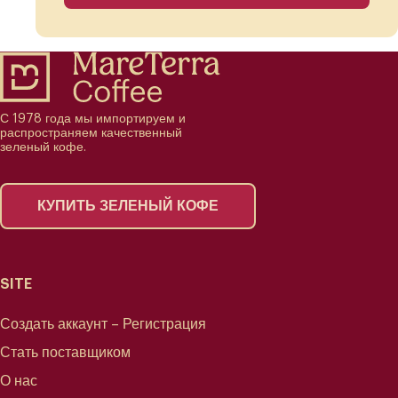
С 1978 года мы импортируем и
распространяем качественный
зеленый кофе.
КУПИТЬ ЗЕЛЕНЫЙ КОФЕ
SITE
Создать аккаунт – Регистрация
Стать поставщиком
О нас