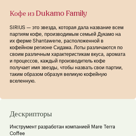
Кофе из Dukamo Family
SIRIUS — это звезда, которая дала название всем
партиям кофе, производимым семьей Дукамо на
их ферме Shantawene, расположенной в
кофейном регионе Сидама. Лоты различаются по
своим различным характеристикам вкуса, аромата
и процессов, каждый производитель кофе
получает имя звезды, чтобы назвать свои партии,
таким образом образуя великую кофейную
вселенную.
Дескрипторы
Инструмент разработан компанией Mare Terra
Coffee