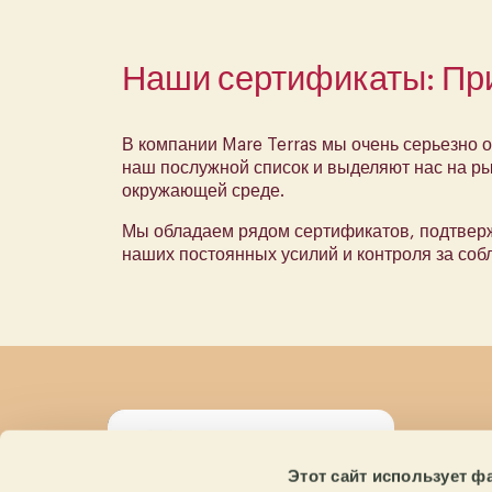
Наши сертификаты: При
В компании Mare Terras мы очень серьезно 
наш послужной список и выделяют нас на ры
окружающей среде.
Мы обладаем рядом сертификатов, подтверж
наших постоянных усилий и контроля за соб
Се
Этот сайт использует ф