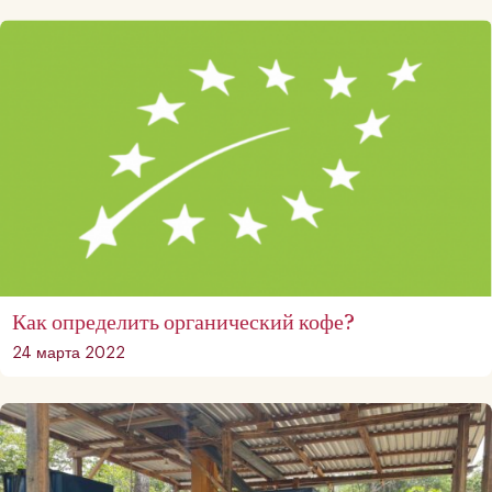
Как определить органический кофе?
24 марта 2022