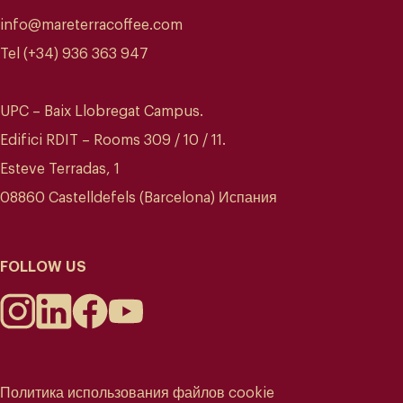
info@mareterracoffee.com
Tel (+34) 936 363 947
UPC – Baix Llobregat Campus.
Edifici RDIT – Rooms 309 / 10 / 11.
Esteve Terradas, 1
08860 Castelldefels (Barcelona) Испания
FOLLOW US
Политика использования файлов cookie