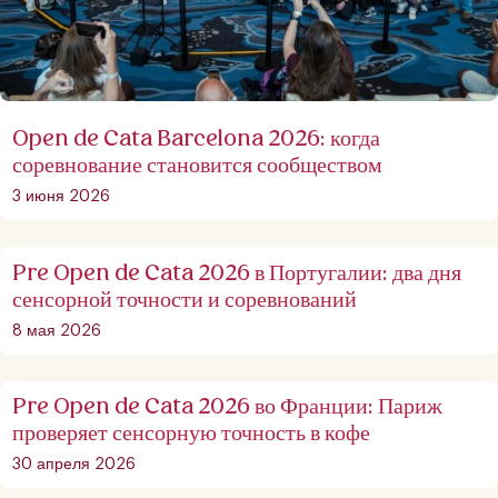
Open de Cata Barcelona 2026: когда
соревнование становится сообществом
3 июня 2026
Pre Open de Cata 2026 в Португалии: два дня
сенсорной точности и соревнований
8 мая 2026
Pre Open de Cata 2026 во Франции: Париж
проверяет сенсорную точность в кофе
30 апреля 2026