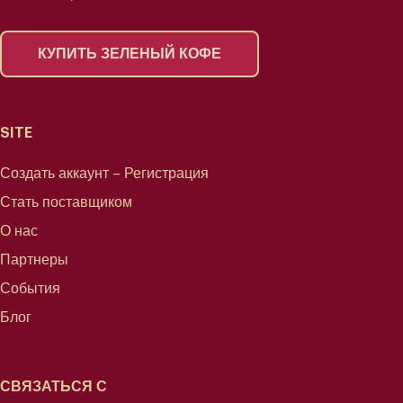
КУПИТЬ ЗЕЛЕНЫЙ КОФЕ
SITE
Создать аккаунт – Регистрация
Стать поставщиком
О нас
Партнеры
События
Блог
СВЯЗАТЬСЯ С