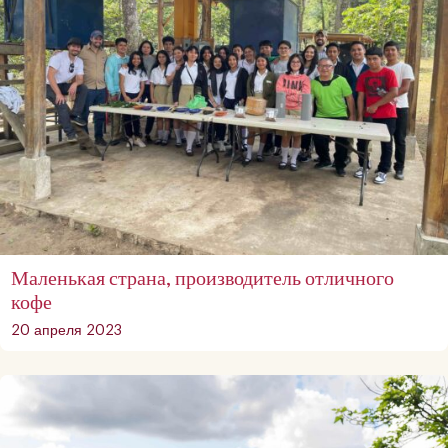
Маленькая страна, производитель отличного
кофе
20 апреля 2023