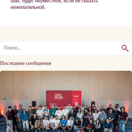
días, будет неуместной, если не сказать
нежелательной.
Последние сообщения