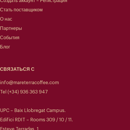
Создать аккаунт – Регистрация
Стать поставщиком
О нас
Партнеры
События
Блог
СВЯЗАТЬСЯ С
info@mareterracoffee.com
Tel (+34) 936 363 947
UPC – Baix Llobregat Campus.
Edifici RDIT – Rooms 309 / 10 / 11.
Esteve Terradas, 1