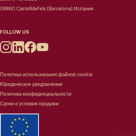
08860 Castelldefels (Barcelona) Испания
FOLLOW US
Политика использования файлов cookie
Юридическое уведомление
Политика конфиденциальности
Сроки и условия продажи