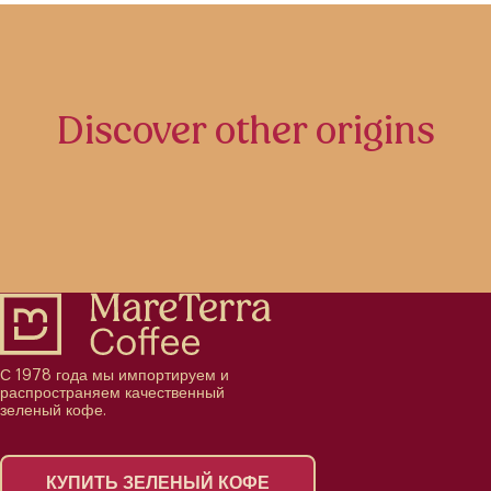
Discover other origins
С 1978 года мы импортируем и
распространяем качественный
зеленый кофе.
КУПИТЬ ЗЕЛЕНЫЙ КОФЕ