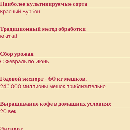
Наиболее культивируемые сорта
Красный Бурбон
Традиционный метод обработки
Мытый
Сбор урожая
С Февраль по Июнь
Годовой экспорт - 60 кг мешков.
246.000 миллионы мешок приблизительно
Выращивание кофе в домашних условиях
20 век
Экспорт