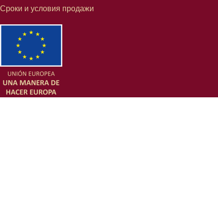
Сроки и условия продажи