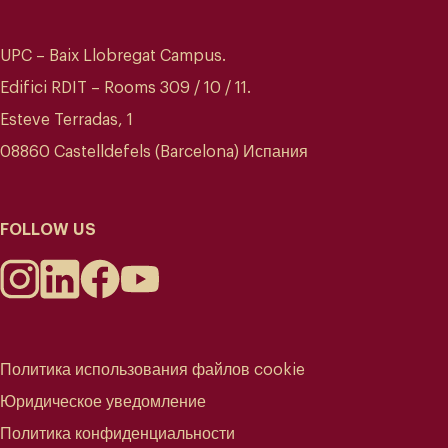
UPC – Baix Llobregat Campus.
Edifici RDIT – Rooms 309 / 10 / 11.
Esteve Terradas, 1
08860 Castelldefels (Barcelona) Испания
FOLLOW US
Политика использования файлов cookie
Юридическое уведомление
Политика конфиденциальности