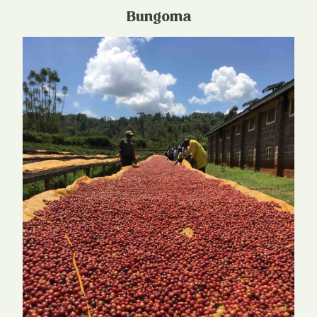
Bungoma