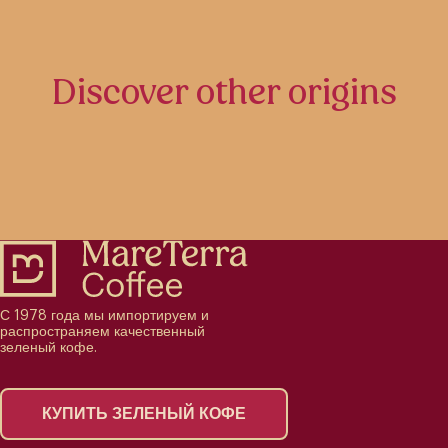
Discover other origins
С 1978 года мы импортируем и
распространяем качественный
зеленый кофе.
КУПИТЬ ЗЕЛЕНЫЙ КОФЕ