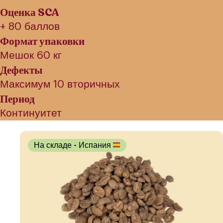
Оценка SCA
+ 80 баллов
Формат упаковки
Мешок 60 кг
Дефекты
Максимум 10 вторичных
Период
Континуитет
На складе
- Испания