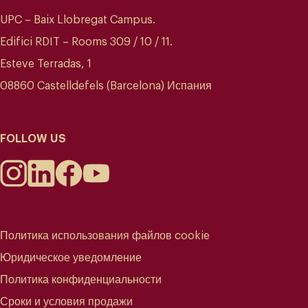
UPC – Baix Llobregat Campus.
Edifici RDIT – Rooms 309 / 10 / 11.
Esteve Terradas, 1
08860 Castelldefels (Barcelona) Испания
FOLLOW US
Политика использования файлов cookie
Юридическое уведомление
Политика конфиденциальности
Сроки и условия продажи