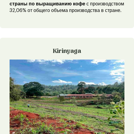
страны по выращиванию кофе
с производством
32,06% от общего объема производства в стране.
Kirinyaga