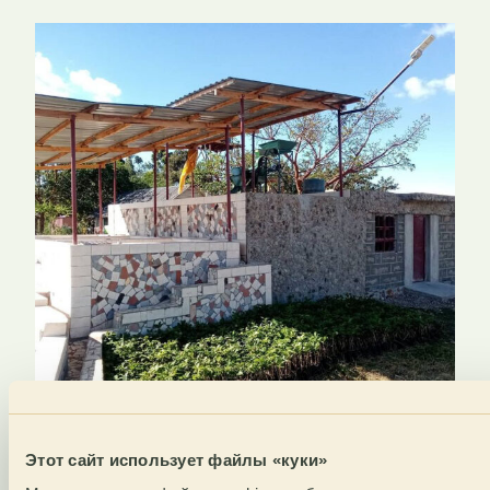
Этот сайт использует файлы «куки»
В регионе Machakos, где выращивается кофе,