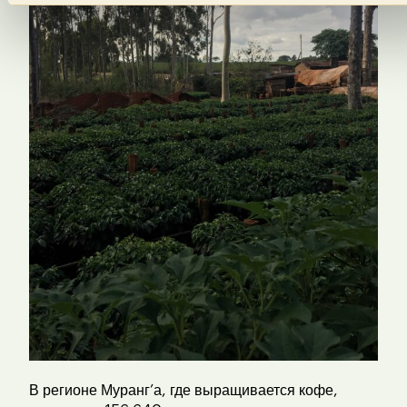
В регионе Муранг’а, где выращивается кофе,