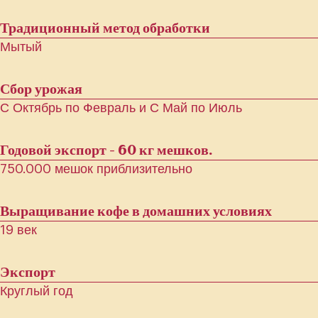
Традиционный метод обработки
Мытый
Сбор урожая
С Октябрь по Февраль и С Май по Июль
Годовой экспорт - 60 кг мешков.
750.000 мешок приблизительно
Выращивание кофе в домашних условиях
19 век
Экспорт
Круглый год