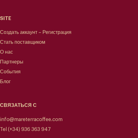
SITE
Создать аккаунт – Регистрация
Стать поставщиком
О нас
Партнеры
События
Блог
СВЯЗАТЬСЯ С
info@mareterracoffee.com
Tel (+34) 936 363 947