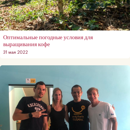
Оптимальные погодные условия для
выращивания кофе
31 мая 2022