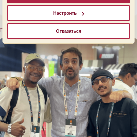
Open de Cata 2026.
17 марта 2026
Настроить
Похожие сообщения
Отказаться