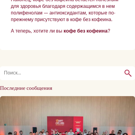
для здоровья благодаря содержащимся в нем
полифенолам — антиоксидантам, которые по-
прежнему присутствуют в кофе без кофеина.
А теперь, хотите ли вы
кофе без кофеина
?
Последние сообщения