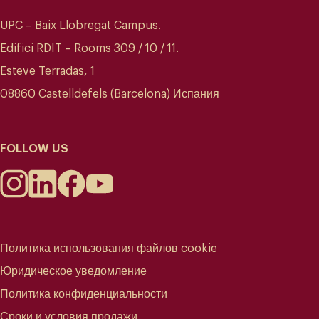
UPC – Baix Llobregat Campus.
Edifici RDIT – Rooms 309 / 10 / 11.
Esteve Terradas, 1
08860 Castelldefels (Barcelona) Испания
FOLLOW US
Политика использования файлов cookie
Юридическое уведомление
Политика конфиденциальности
Сроки и условия продажи