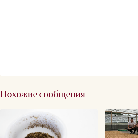
Похожие сообщения