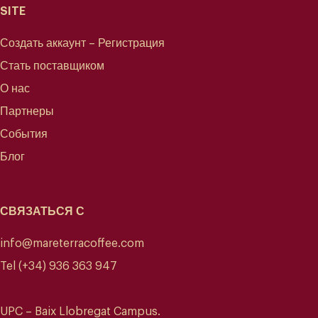
SITE
Создать аккаунт – Регистрация
Стать поставщиком
О нас
Партнеры
События
Блог
СВЯЗАТЬСЯ С
info@mareterracoffee.com
Tel (+34) 936 363 947
UPC – Baix Llobregat Campus.