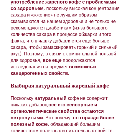
употребление жареного кофе с проблемами
со здоровьем
, поскольку высокая концентрация
сахара и «жжение» не лучшим образом
сказываются на нашем здоровье и не только не
рекомендуются диабетикам (из-за большого
количества сахара в процессе обжарки и того
факта, что в чашку добавляется еще больше
сахара, чтобы замаскировать горький и сильный
вкус). Поэтому, в связи с сомнительной пользой
для здоровья,
все еще
продолжаются
исследования на предмет
возможных
канцерогенных свойств.
Выбирая натуральный жареный кофе
Поскольку
натуральный
кофе не содержит
никаких добавок,
все его сенсорные и
органолептические свойства остаются
нетронутыми
. Вот почему это
гораздо более
полезный кофе
, обладающий большим
количеством полезных и питательных свойств.