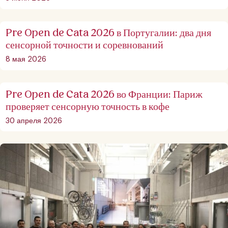
Pre Open de Cata 2026 в Португалии: два дня
сенсорной точности и соревнований
8 мая 2026
Pre Open de Cata 2026 во Франции: Париж
проверяет сенсорную точность в кофе
30 апреля 2026