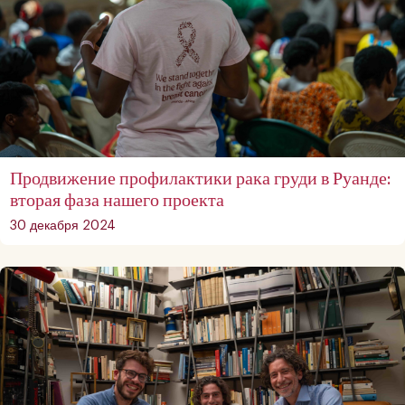
Продвижение профилактики рака груди в Руанде:
вторая фаза нашего проекта
30 декабря 2024