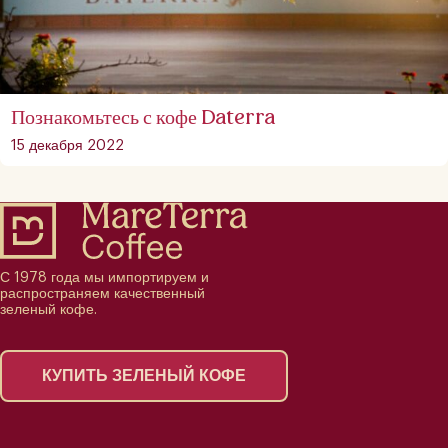
Познакомьтесь с кофе Daterra
15 декабря 2022
С 1978 года мы импортируем и
распространяем качественный
зеленый кофе.
КУПИТЬ ЗЕЛЕНЫЙ КОФЕ