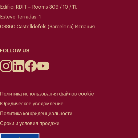
Edifici RDIT – Rooms 309 / 10 / 11.
Esteve Terradas, 1
08860 Castelldefels (Barcelona) Испания
FOLLOW US
Политика использования файлов cookie
Юридическое уведомление
Политика конфиденциальности
Сроки и условия продажи