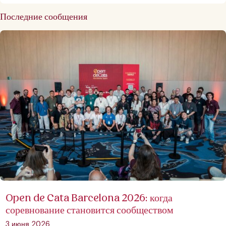
Последние сообщения
Open de Cata Barcelona 2026: когда
соревнование становится сообществом
3 июня 2026