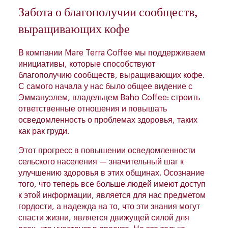
Забота о благополучии сообществ,
выращивающих кофе
В компании Mare Terra Coffee мы поддерживаем
инициативы, которые способствуют
благополучию сообществ, выращивающих кофе.
С самого начала у нас было общее видение с
Эммануэлем, владельцем Baho Coffee: строить
ответственные отношения и повышать
осведомленность о проблемах здоровья, таких
как рак груди.
Этот прогресс в повышении осведомленности
сельского населения — значительный шаг к
улучшению здоровья в этих общинах. Осознание
того, что теперь все больше людей имеют доступ
к этой информации, является для нас предметом
гордости, а надежда на то, что эти знания могут
спасти жизни, является движущей силой для