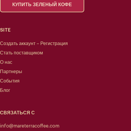
КУПИТЬ ЗЕЛЕНЫЙ КОФЕ
SITE
Создать аккаунт – Регистрация
Стать поставщиком
О нас
Партнеры
События
Блог
СВЯЗАТЬСЯ С
info@mareterracoffee.com