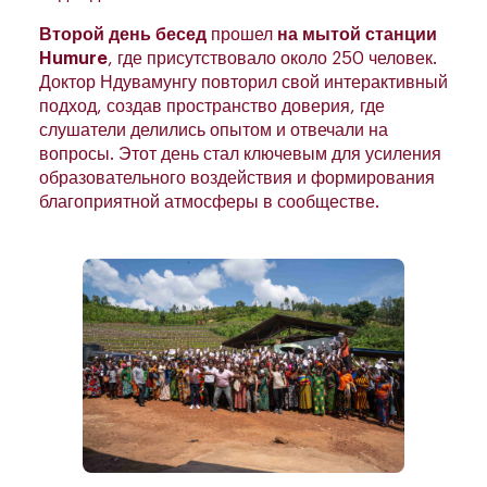
Второй день бесед
прошел
на мытой станции
Humure
, где присутствовало около 250 человек.
Доктор Ндувамунгу повторил свой интерактивный
подход, создав пространство доверия, где
слушатели делились опытом и отвечали на
вопросы. Этот день стал ключевым для усиления
образовательного воздействия и формирования
благоприятной атмосферы в сообществе.