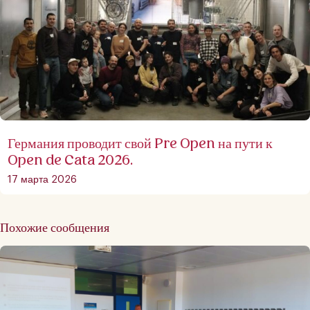
Германия проводит свой Pre Open на пути к
Open de Cata 2026.
17 марта 2026
Похожие сообщения