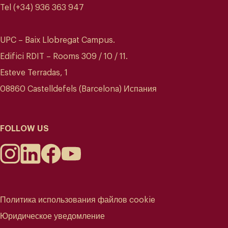
Tel (+34) 936 363 947
UPC – Baix Llobregat Campus.
Edifici RDIT – Rooms 309 / 10 / 11.
Esteve Terradas, 1
08860 Castelldefels (Barcelona) Испания
FOLLOW US
Политика использования файлов cookie
Юридическое уведомление