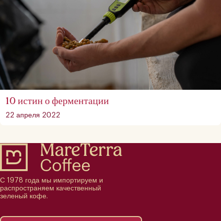
10 истин о ферментации
22 апреля 2022
С 1978 года мы импортируем и
распространяем качественный
зеленый кофе.