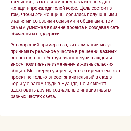
тренингов, в основном предназначенных для
женщин-производителей кофе. Цель состоит в
том, чтобы эти женщины делились полученными
знаниями со своими семьями и общинами, тем
самым умножая влияние проекта и создавая сеть
обучения и поддержки.
Это хороший пример того, как компании могут
принимать реальное участие в решении важных
вопросов, способствуя благополучию людей и
внося позитивные изменения в жизнь сельских
общин. Мы твердо уверены, что со временем этот
проект не только внесет значительный вклад в
борьбу с раком груди в Руанде, но и сможет
вдохновить другие социальные инициативы в
разных частях света.