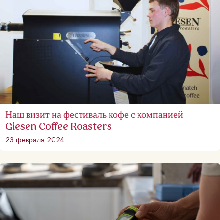
Наш визит на фестиваль кофе с компанией
Giesen Coffee Roasters
23 февраля 2024