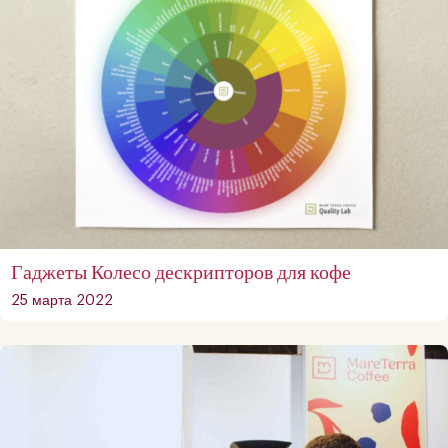
Гаджеты Колесо дескрипторов для кофе
25 марта 2022