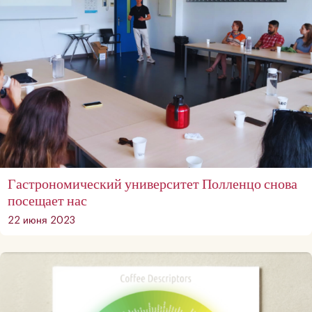
Гастрономический университет Полленцо снова
посещает нас
22 июня 2023