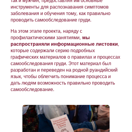
так и мужчин, предоставляя им основные
инструменты для распознавания симптомов
заболевания и обучения тому, как правильно
проводить самообследование груди.
На этом этапе проекта, наряду с
профилактическими занятиями,
мы
распространяли информационные листовки
,
которые содержали серию подробных
графических материалов о правилах и процессах
самообследования груди. Этот материал был
разработан и переведен на родной руандийский
язык, чтобы облегчить понимание процесса и
дать людям возможность правильно проводить
самообследование.