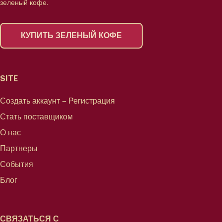
зеленый кофе.
КУПИТЬ ЗЕЛЕНЫЙ КОФЕ
SITE
Создать аккаунт – Регистрация
Стать поставщиком
О нас
Партнеры
События
Блог
СВЯЗАТЬСЯ С