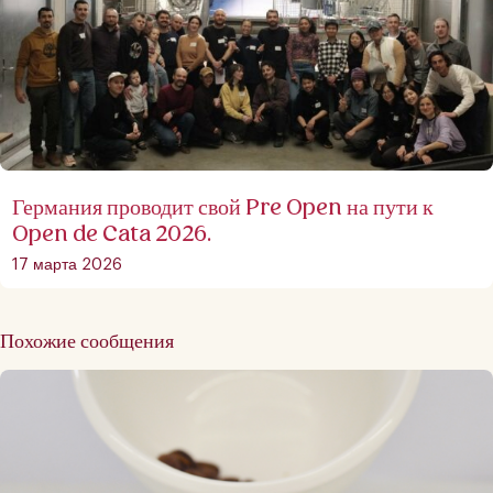
Германия проводит свой Pre Open на пути к
Open de Cata 2026.
17 марта 2026
Похожие сообщения