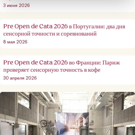
3 июня 2026
Pre Open de Cata 2026 в Португалии: два дня
сенсорной точности и соревнований
8 мая 2026
Pre Open de Cata 2026 во Франции: Париж
проверяет сенсорную точность в кофе
30 апреля 2026