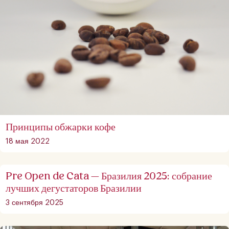
Принципы обжарки кофе
18 мая 2022
Pre Open de Cata — Бразилия 2025: собрание
лучших дегустаторов Бразилии
3 сентября 2025