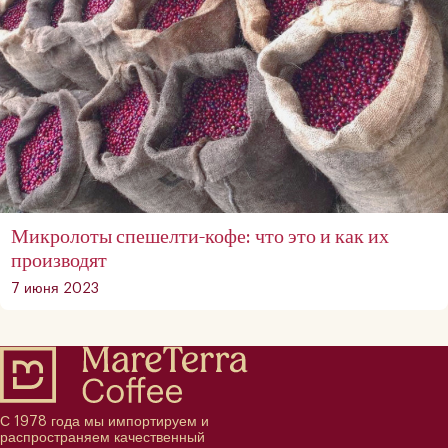
Микролоты спешелти-кофе: что это и как их
производят
7 июня 2023
С 1978 года мы импортируем и
распространяем качественный