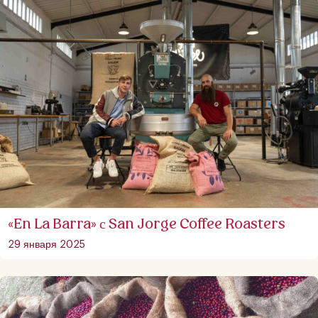
«En La Barra» с San Jorge Coffee Roasters
29 января 2025