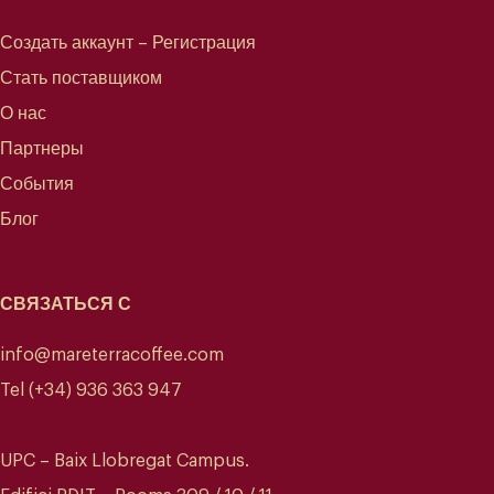
Создать аккаунт – Регистрация
Стать поставщиком
О нас
Партнеры
События
Блог
СВЯЗАТЬСЯ С
info@mareterracoffee.com
Tel (+34) 936 363 947
UPC – Baix Llobregat Campus.