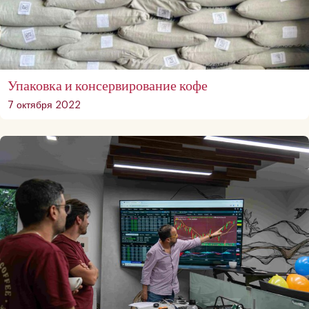
Упаковка и консервирование кофе
7 октября 2022