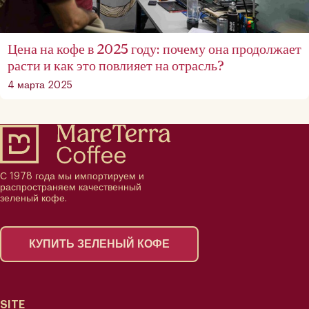
Цена на кофе в 2025 году: почему она продолжает
расти и как это повлияет на отрасль?
4 марта 2025
С 1978 года мы импортируем и
распространяем качественный
зеленый кофе.
КУПИТЬ ЗЕЛЕНЫЙ КОФЕ
SITE