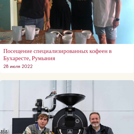
Посещение специализированных кофеен в
Бухаресте, Румыния
28 июля 2022