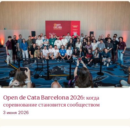
Open de Cata Barcelona 2026: когда
соревнование становится сообществом
3 июня 2026