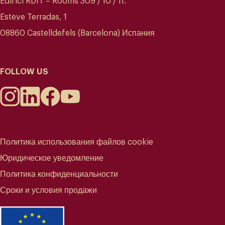
Edifici RDIT – Rooms 309 / 10 / 11.
Esteve Terradas, 1
08860 Castelldefels (Barcelona) Испания
FOLLOW US
Политика использования файлов cookie
Юридическое уведомление
Политика конфиденциальности
Сроки и условия продажи