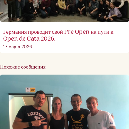
Германия проводит свой Pre Open на пути к
Open de Cata 2026.
17 марта 2026
Похожие сообщения