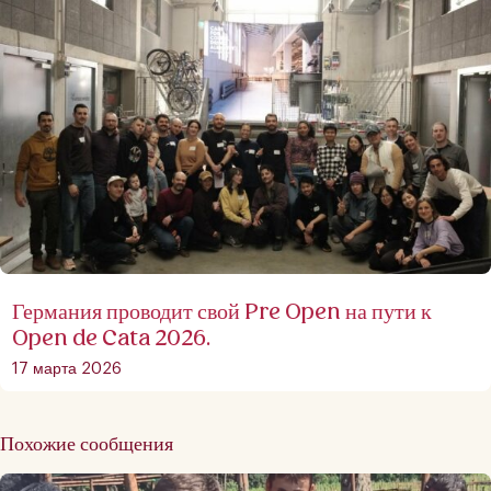
Германия проводит свой Pre Open на пути к
Open de Cata 2026.
17 марта 2026
Похожие сообщения