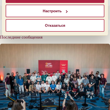
Настроить
Отказаться
Последние сообщения