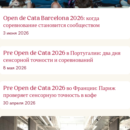
Open de Cata Barcelona 2026: когда
соревнование становится сообществом
3 июня 2026
Pre Open de Cata 2026 в Португалии: два дня
сенсорной точности и соревнований
8 мая 2026
Pre Open de Cata 2026 во Франции: Париж
проверяет сенсорную точность в кофе
30 апреля 2026