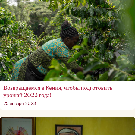
Возвращаемся в Кения, чтобы подготовить
урожай 2023 года!
25 января 2023