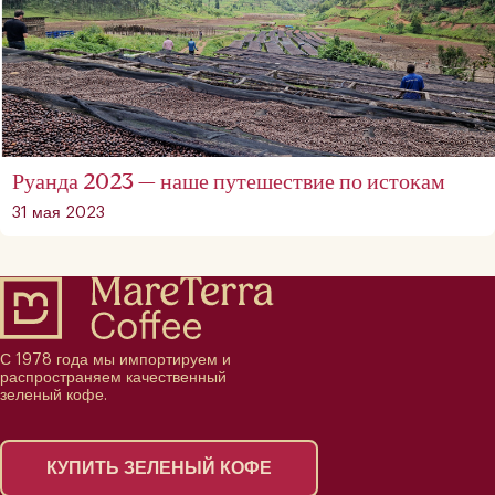
Руанда 2023 — наше путешествие по истокам
31 мая 2023
С 1978 года мы импортируем и
распространяем качественный
зеленый кофе.
КУПИТЬ ЗЕЛЕНЫЙ КОФЕ