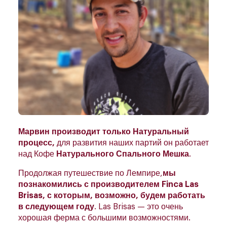
Марвин производит только Натуральный
процесс,
для развития наших партий он работает
над Кофе
Натурального Спального Мешка
.
Продолжая путешествие по Лемпире,
мы
познакомились с производителем Finca Las
Brisas, с которым, возможно, будем работать
в следующем году
. Las Brisas — это очень
хорошая ферма с большими возможностями.