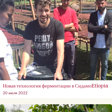
Новая технология ферментации в СидамоEtiopía
20 июля 2022