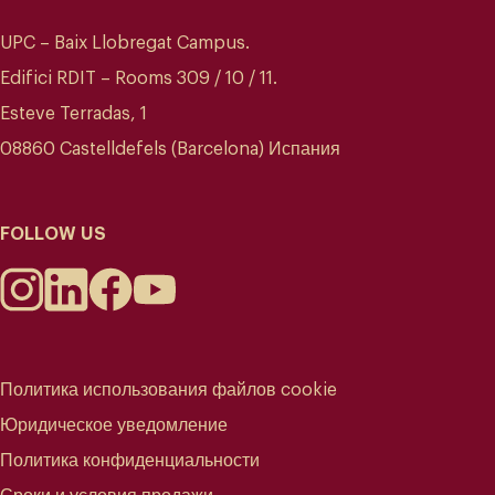
UPC – Baix Llobregat Campus.
Edifici RDIT – Rooms 309 / 10 / 11.
Esteve Terradas, 1
08860 Castelldefels (Barcelona) Испания
FOLLOW US
Политика использования файлов cookie
Юридическое уведомление
Политика конфиденциальности