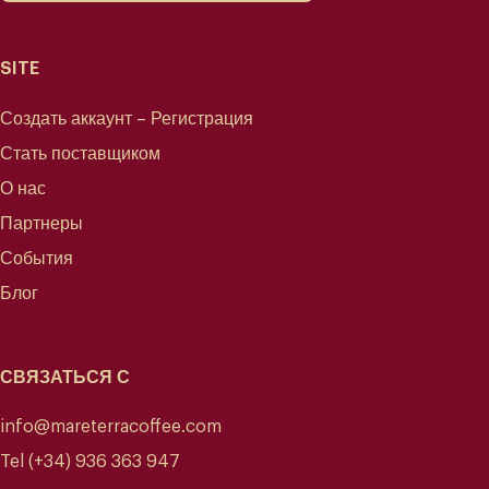
SITE
Создать аккаунт – Регистрация
Стать поставщиком
О нас
Партнеры
События
Блог
СВЯЗАТЬСЯ С
info@mareterracoffee.com
Tel (+34) 936 363 947