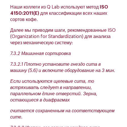
Наши коллеги из Q Lab используют метод
ISO
4150:2011(E)
для классификации всех наших
сортов кофе.
Далее мы приводим шаги, рекомендованные ISO
(Organization for Standardization) для анализа
через механическую систему:
7.3.2 Машинная сортировка
7.3.2.1 Плотно установите гнездо сита в
машину (5.6) и включите оборудование на 3 мин.
Если используются щелевые сита, то
встряхивать следует в направлении,
параллельном длине отверстий. Зерна,
остающиеся в диафрагмах
считается сохраненным на соответствующем
сите.