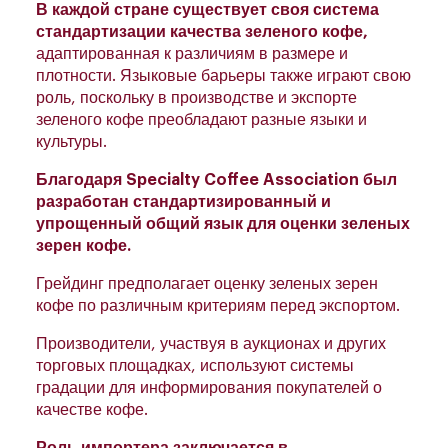
В каждой стране существует своя система
стандартизации качества зеленого кофе,
адаптированная к различиям в размере и
плотности. Языковые барьеры также играют свою
роль, поскольку в производстве и экспорте
зеленого кофе преобладают разные языки и
культуры.
Благодаря Specialty Coffee Association был
разработан стандартизированный и
упрощенный общий язык для оценки зеленых
зерен кофе.
Грейдинг предполагает оценку зеленых зерен
кофе по различным критериям перед экспортом.
Производители, участвуя в аукционах и других
торговых площадках, используют системы
градации для информирования покупателей о
качестве кофе.
Роль импортера заключается в