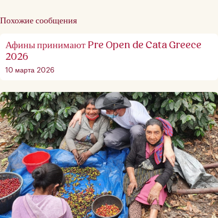
Похожие сообщения
Афины принимают Pre Open de Cata Greece
2026
10 марта 2026