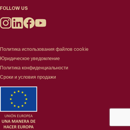
FOLLOW US
Политика использования файлов cookie
Юридическое уведомление
Политика конфиденциальности
Сроки и условия продажи