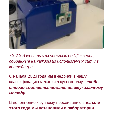
7.3.2.3 Взвесить с точностью до 0,1 г зерна,
собранные на каждом из используемых сит и в
контейнере.
С начала 2023 года мы внедрили в нашу
классификацию механическую систему,
чтобы
строго соответствовать вышеуказанному
методу.
В дополнение к ручному просеиванию в
начале
этого года мы установили в лаборатории