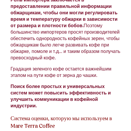
предоставлении правильной информации
обжарщикам, чтобы они могли регулировать
время и температуру обжарки в зависимости
от размера и плотности бобов.
Поэтому
большинство импортеров просят производителей
обеспечить однородность кофейных зерен, чтобы
обжарщикам было легче развивать кофе при
обжарке, помоле и т.д… и таким образом получать
превосходный кофе.
Градация зеленого кофе остается важнейшим
этапом на пути кофе от зерна до чашки.
Поиск более простых и универсальных
систем может повысить эффективность и
улучшить коммуникации в кофейной
индустрии.
Система оценки, которую мы используем в
Mare Terra Coffee