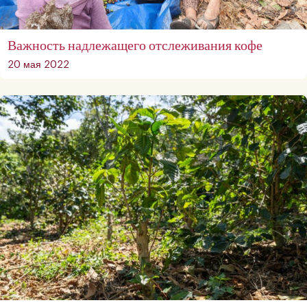
Важность надлежащего отслеживания кофе
20 мая 2022