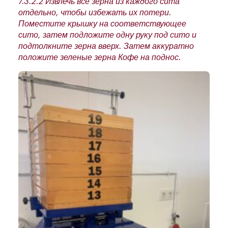
7.3.2.2 Извлечь все зерна из каждого сита
отдельно, чтобы избежать их потери.
Поместите крышку на соответствующее
сито, затем подложите одну руку под сито и
подтолкните зерна вверх. Затем аккуратно
положите зеленые зерна Кофе на поднос.