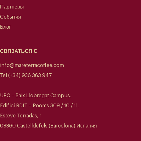
Партнеры
События
Блог
СВЯЗАТЬСЯ С
info@mareterracoffee.com
Tel (+34) 936 363 947
UPC – Baix Llobregat Campus.
Edifici RDIT – Rooms 309 / 10 / 11.
Esteve Terradas, 1
08860 Castelldefels (Barcelona) Испания