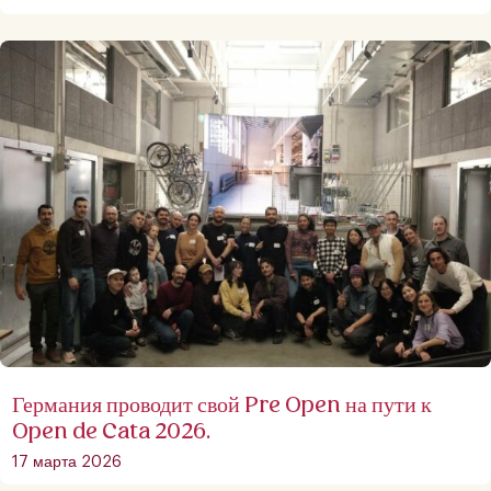
Германия проводит свой Pre Open на пути к
Open de Cata 2026.
17 марта 2026