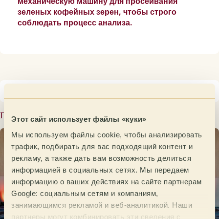
механическую машину для просеивания
зеленых кофейных зерен,
чтобы строго
соблюдать процесс анализа.
Последние сообщения
Этот сайт использует файлы «куки»
Мы используем файлы cookie, чтобы анализировать
трафик, подбирать для вас подходящий контент и
рекламу, а также дать вам возможность делиться
информацией в социальных сетях. Мы передаем
информацию о ваших действиях на сайте партнерам
Google: социальным сетям и компаниям,
занимающимся рекламой и веб-аналитикой. Наши
партнеры могут комбинировать эти сведения с