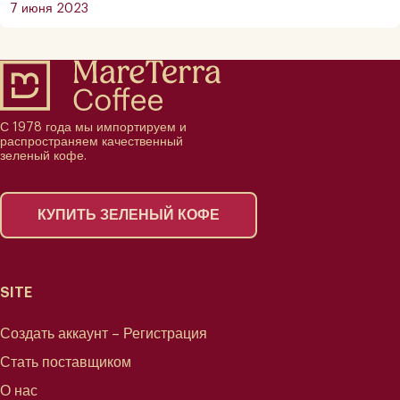
7 июня 2023
С 1978 года мы импортируем и
распространяем качественный
зеленый кофе.
КУПИТЬ ЗЕЛЕНЫЙ КОФЕ
SITE
Создать аккаунт – Регистрация
Стать поставщиком
О нас