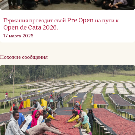
Германия проводит свой Pre Open на пути к
Open de Cata 2026.
17 марта 2026
Похожие сообщения