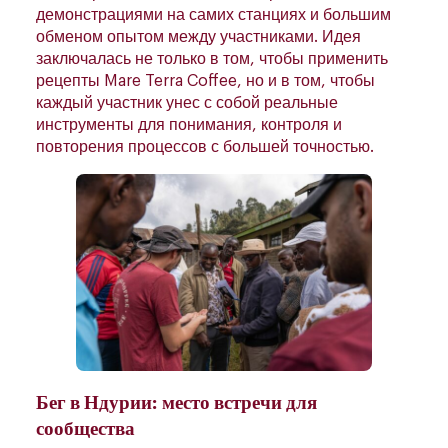
демонстрациями на самих станциях и большим
обменом опытом между участниками. Идея
заключалась не только в том, чтобы применить
рецепты Mare Terra Coffee, но и в том, чтобы
каждый участник унес с собой реальные
инструменты для понимания, контроля и
повторения процессов с большей точностью.
Бег в Ндурии: место встречи для
сообщества