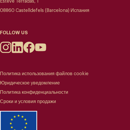
Esteve Terradas, 1
08860 Castelldefels (Barcelona) Испания
FOLLOW US
Политика использования файлов cookie
Юридическое уведомление
Политика конфиденциальности
Сроки и условия продажи