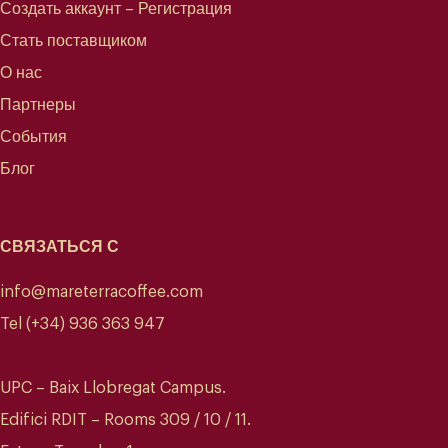
Создать аккаунт – Регистрация
Стать поставщиком
О нас
Партнеры
События
Блог
СВЯЗАТЬСЯ С
info@mareterracoffee.com
Tel (+34) 936 363 947
UPC – Baix Llobregat Campus.
Edifici RDIT – Rooms 309 / 10 / 11.