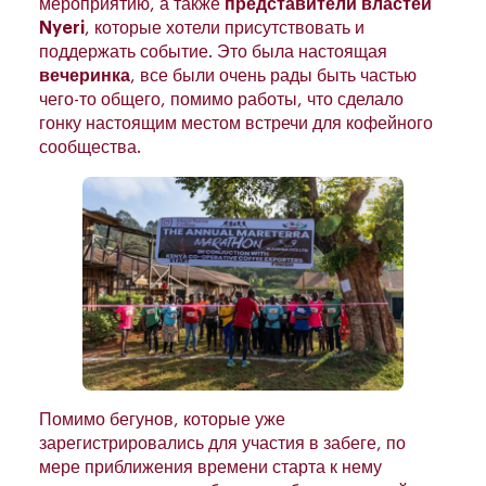
мероприятию, а также
представители властей
Nyeri
, которые хотели присутствовать и
поддержать событие. Это была настоящая
вечеринка
, все были очень рады быть частью
чего-то общего, помимо работы, что сделало
гонку настоящим местом встречи для кофейного
сообщества.
Помимо бегунов, которые уже
зарегистрировались для участия в забеге, по
мере приближения времени старта к нему