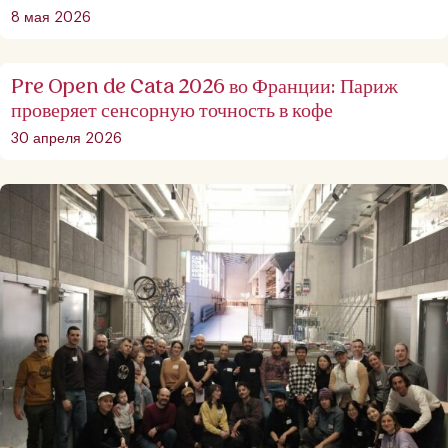
8 мая 2026
Pre Open de Cata 2026 во Франции: Париж
проверяет сенсорную точность в кофе
30 апреля 2026