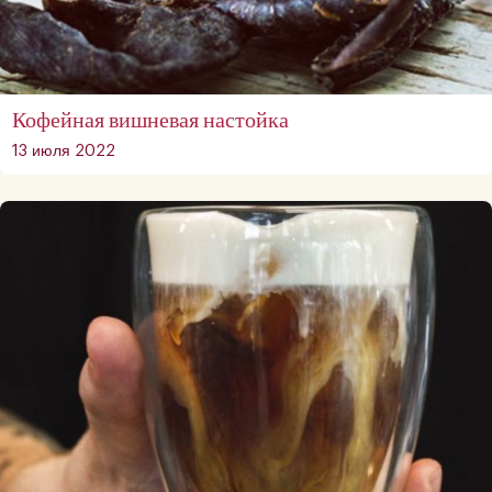
Кофейная вишневая настойка
13 июля 2022