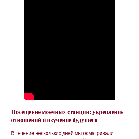
Посещение моечных станций: укрепление
отношений и изучение будущего
В течение нескольких дней мы осматривали