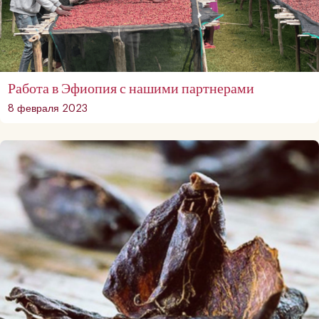
Работа в Эфиопия с нашими партнерами
8 февраля 2023