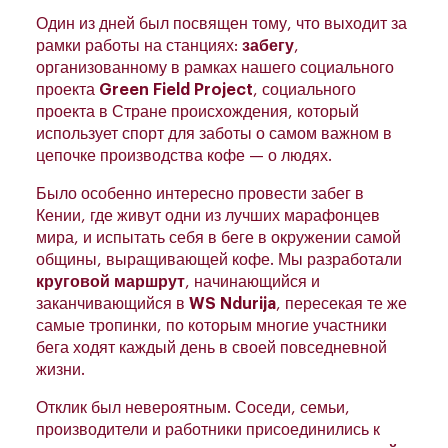
Один из дней был посвящен тому, что выходит за
рамки работы на станциях:
забегу
,
организованному в рамках нашего социального
проекта
Green Field Project
, социального
проекта в Стране происхождения, который
использует спорт для заботы о самом важном в
цепочке производства кофе — о людях.
Было особенно интересно провести забег в
Кении, где живут одни из лучших марафонцев
мира, и испытать себя в беге в окружении самой
общины, выращивающей кофе. Мы разработали
круговой маршрут
, начинающийся и
заканчивающийся в
WS Ndurija
, пересекая те же
самые тропинки, по которым многие участники
бега ходят каждый день в своей повседневной
жизни.
Отклик был невероятным. Соседи, семьи,
производители и работники присоединились к