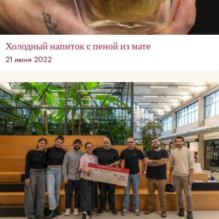
Холодный напиток с пеной из мате
21 июня 2022