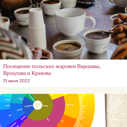
Посещение польских жаровен Варшавы,
Вроцлава и Кракова
13 июня 2022