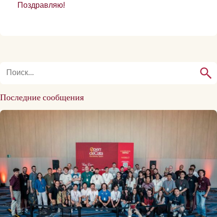
Поздравляю!
Последние сообщения