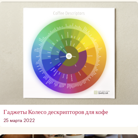
Гаджеты Колесо дескрипторов для кофе
25 марта 2022