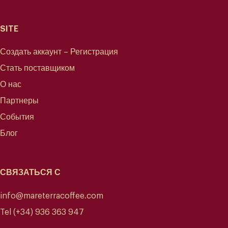
SITE
Создать аккаунт – Регистрация
Стать поставщиком
О нас
Партнеры
События
Блог
СВЯЗАТЬСЯ С
info@mareterracoffee.com
Tel (+34) 936 363 947