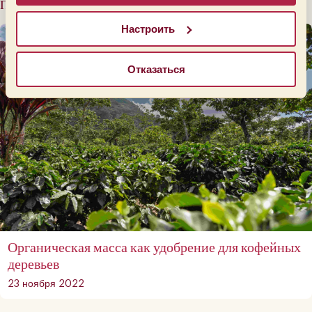
Похожие сообщения
Настроить
Отказаться
Органическая масса как удобрение для кофейных
деревьев
23 ноября 2022