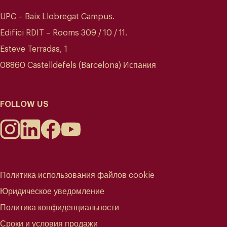
UPC – Baix Llobregat Campus.
Edifici RDIT – Rooms 309 / 10 / 11.
Esteve Terradas, 1
08860 Castelldefels (Barcelona) Испания
FOLLOW US
Политика использования файлов cookie
Юридическое уведомление
Политика конфиденциальности
Сроки и условия продажи