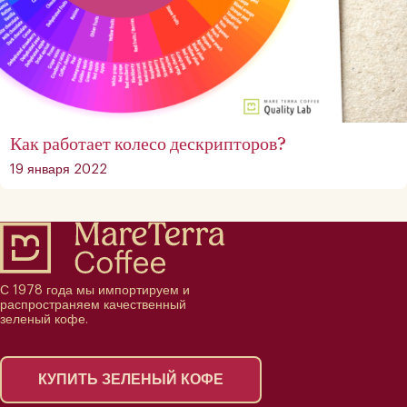
Как работает колесо дескрипторов?
19 января 2022
С 1978 года мы импортируем и
распространяем качественный
зеленый кофе.
КУПИТЬ ЗЕЛЕНЫЙ КОФЕ