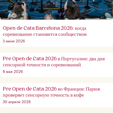
Open de Cata Barcelona 2026: когда
соревнование становится сообществом
3 июня 2026
Pre Open de Cata 2026 в Португалии: два дня
сенсорной точности и соревнований
8 мая 2026
Pre Open de Cata 2026 во Франции: Париж
проверяет сенсорную точность в кофе
30 апреля 2026