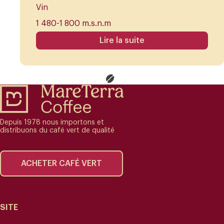
Vin
1 480-1 800 m.s.n.m
Lire la suite
Depuis 1978 nous importons et
distribuons du café vert de qualité
ACHETER CAFÉ VERT
SITE