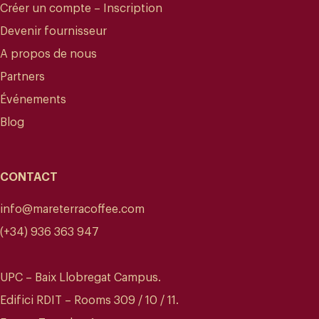
Créer un compte – Inscription
Devenir fournisseur
A propos de nous
Partners
Événements
Blog
CONTACT
info@mareterracoffee.com
(+34) 936 363 947
UPC – Baix Llobregat Campus.
Edifici RDIT – Rooms 309 / 10 / 11.