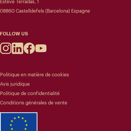
Esteve Terradas, 1
08860 Castelldefels (Barcelona) Espagne
FOLLOW US
Politique en matière de cookies
Avis juridique
Politique de confidentialité
Conditions générales de vente