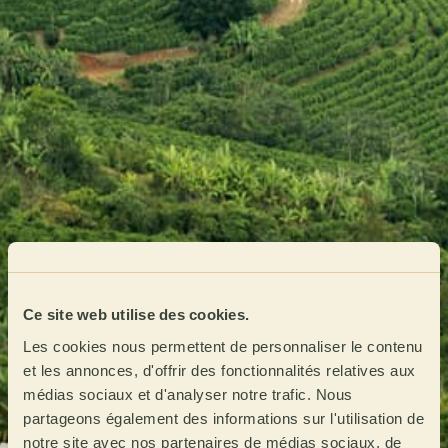
Ce site web utilise des cookies.
Les cookies nous permettent de personnaliser le contenu
et les annonces, d'offrir des fonctionnalités relatives aux
médias sociaux et d'analyser notre trafic. Nous
partageons également des informations sur l'utilisation de
notre site avec nos partenaires de médias sociaux, de