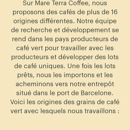
Sur Mare Terra Coffee, nous
proposons des cafés de plus de 16
origines différentes. Notre équipe
de recherche et développement se
rend dans les pays producteurs de
café vert pour travailler avec les
producteurs et développer des lots
de café uniques. Une fois les lots
prêts, nous les importons et les
acheminons vers notre entrepôt
situé dans le port de Barcelone.
Voici les origines des grains de café
vert avec lesquels nous travaillons :