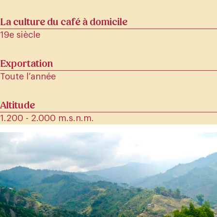
La culture du café à domicile
19e siècle
Exportation
Toute l’année
Altitude
1.200 - 2.000 m.s.n.m.