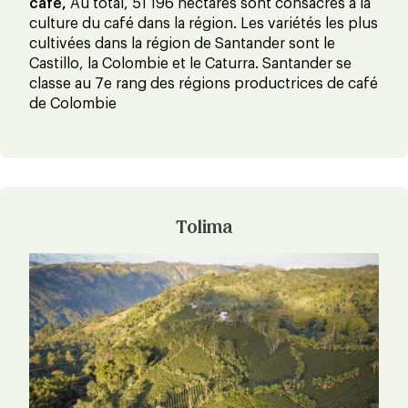
café,
Au total, 51 196 hectares sont consacrés à la
culture du café dans la région. Les variétés les plus
cultivées dans la région de Santander sont le
Castillo, la Colombie et le Caturra. Santander se
classe au 7e rang des régions productrices de café
de Colombie
Tolima