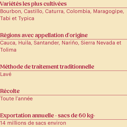
Variétés les plus cultivées
Bourbon, Castillo, Caturra, Colombia, Maragogipe,
Tabi et Typica
Régions avec appellation d'origine
Cauca, Huila, Santander, Nariño, Sierra Nevada et
Tolima
Méthode de traitement traditionnelle
Lavé
Récolte
Toute l’année
Exportation annuelle - sacs de 60 kg-
14 millions de sacs environ