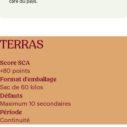
café du pays.
TERRAS
Score SCA
+80 points
Format d'emballage
Sac de 60 kilos
Défauts
Maximum 10 secondaires
Période
Continuité