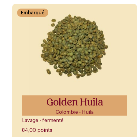
Embarqué
Golden Huila
Colombie - Huila
Lavage - fermenté
84,00 points