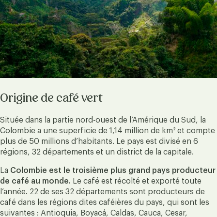
Origine de café vert
Située dans la partie nord-ouest de l’Amérique du Sud, la
Colombie a une superficie de 1,14 million de km² et compte
plus de 50 millions d’habitants. Le pays est divisé en 6
régions, 32 départements et un district de la capitale.
La
Colombie est le troisième plus grand pays producteur
de café au monde.
Le café est récolté et exporté toute
l’année. 22 de ses 32 départements sont producteurs de
café dans les régions dites caféières du pays, qui sont les
suivantes : Antioquia, Boyacá, Caldas, Cauca, Cesar,