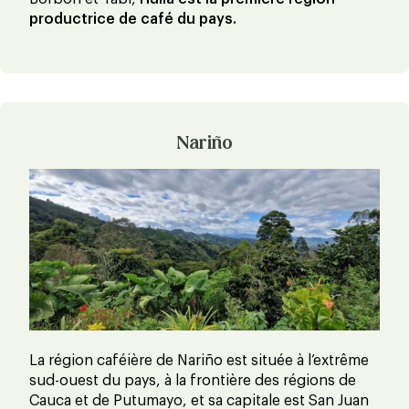
productrice de café du pays.
Nariño
La région caféière de Nariño est située à l’extrême
sud-ouest du pays, à la frontière des régions de
Cauca et de Putumayo, et sa capitale est San Juan