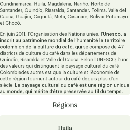
Cundinamarca, Huila, Magdalena, Nariño, Norte de
Santander, Quindío, Risaralda, Santander, Tolima, Valle del
Cauca, Guajira, Caquetá, Meta, Casanare, Bolívar Putumayo
et Chocó.
En juin 2011, l’Organisation des Nations unies, l’
Unesco, a
inscrit au patrimoine mondial de l’humanité le territoire
colombien de la culture du café, qui
se compose de 47
districts de culture du café dans les départements de
Quindío, Risaralda et Valle del Cauca. Selon l’UNESCO, l’une
des valeurs qui distinguent le paysage culturel du café
Colombiedes autres est que la culture et l’économie de
cette région tournent autour du café depuis plus d’un
siècle.
Le paysage culturel du café est une région unique
au monde, qui mérite d’être préservée au fil du temps.
Régions
Huila