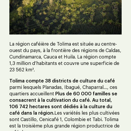
La région caféière de Tolima est située au centre-
ouest du pays, à la frontière des régions de Caldas,
Cundinamarca, Cauca et Huila. La région compte
1,3 million d’habitants et couvre une superficie de
23 562 km².
Tolima compte 38 districts de culture du café
parmi lesquels Planadas, Ibagué, Chaparral…, ces
quartiers accueillent
Plus de 60 000 familles se
consacrent à la cultivation du café. Au total,
106 742 hectares sont dédiés à la culture du
café dans la région.
Les variétés les plus cultivées
sont Castillo, Cenicafé 1, Colombie et Tabi. Tolima
est la troisième plus grande région productrice de