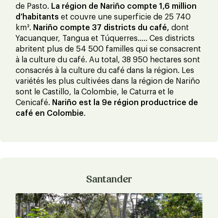
de Pasto.
La région de Nariño compte 1,6 million
d’habitants
et couvre une superficie de 25 740
km².
Nariño compte 37 districts du café,
dont
Yacuanquer, Tangua et Túquerres….. Ces districts
abritent plus de 54 500 familles qui se consacrent
à la culture du café. Au total, 38 950 hectares sont
consacrés à la culture du café dans la région. Les
variétés les plus cultivées dans la région de Nariño
sont le Castillo, la Colombie, le Caturra et le
Cenicafé.
Nariño est la 9e région productrice de
café en Colombie
.
Santander