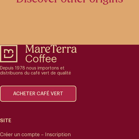
Depuis 1978 nous importons et
distribuons du café vert de qualité
ACHETER CAFÉ VERT
SITE
Créer un compte – Inscription