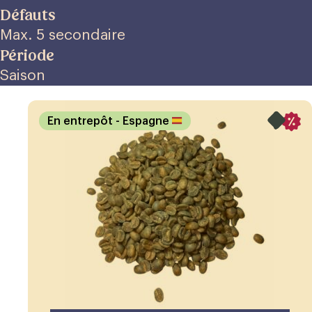
Défauts
Max. 5 secondaire
Période
Saison
En entrepôt
- Espagne