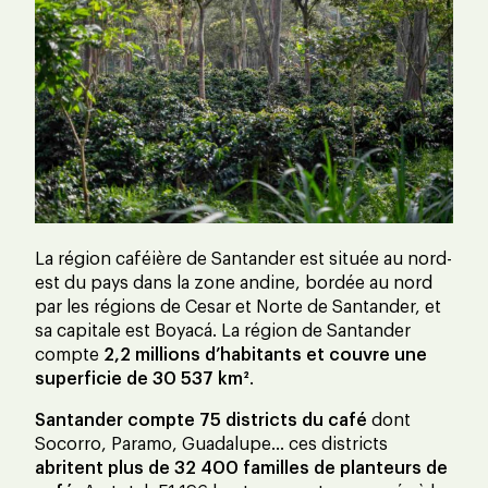
La région caféière de Santander est située au nord-
est du pays dans la zone andine, bordée au nord
par les régions de Cesar et Norte de Santander, et
sa capitale est Boyacá. La région de Santander
compte
2,2 millions d’habitants et couvre une
superficie de 30 537 km²
.
Santander compte 75 districts du café
dont
Socorro, Paramo, Guadalupe… ces districts
abritent plus de 32 400 familles de planteurs de