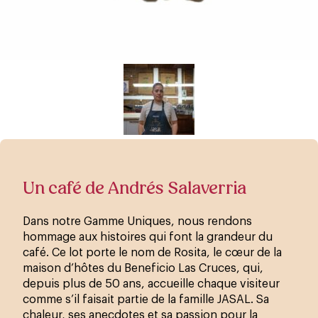
Un café de Andrés Salaverria
Dans notre Gamme Uniques, nous rendons
hommage aux histoires qui font la grandeur du
café. Ce lot porte le nom de Rosita, le cœur de la
maison d’hôtes du Beneficio Las Cruces, qui,
depuis plus de 50 ans, accueille chaque visiteur
comme s’il faisait partie de la famille JASAL. Sa
chaleur, ses anecdotes et sa passion pour la