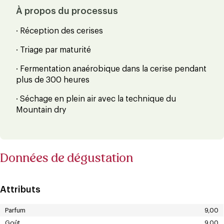
À propos du processus
· Réception des cerises
· Triage par maturité
· Fermentation anaérobique dans la cerise pendant
plus de 300 heures
· Séchage en plein air avec la technique du
Mountain dry
Données de dégustation
Attributs
Parfum
9,00
Goût
9,00