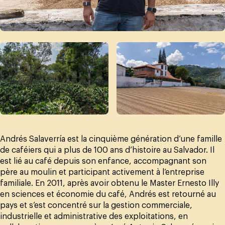
Andrés Salaverría est la cinquième génération d’une famille
de caféiers qui a plus de 100 ans d’histoire au Salvador. Il
est lié au café depuis son enfance, accompagnant son
père au moulin et participant activement à l’entreprise
familiale. En 2011, après avoir obtenu le Master Ernesto Illy
en sciences et économie du café, Andrés est retourné au
pays et s’est concentré sur la gestion commerciale,
industrielle et administrative des exploitations, en