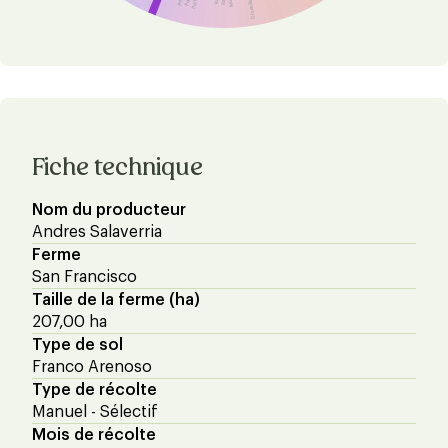
Fiche technique
Nom du producteur
Andres Salaverria
Ferme
San Francisco
Taille de la ferme (ha)
207,00 ha
Type de sol
Franco Arenoso
Type de récolte
Manuel - Sélectif
Mois de récolte