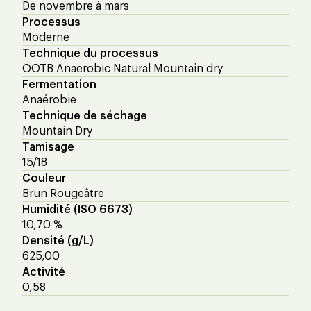
De novembre à mars
Processus
Moderne
Technique du processus
OOTB Anaerobic Natural Mountain dry
Fermentation
Anaérobie
Technique de séchage
Mountain Dry
Tamisage
15/18
Couleur
Brun Rougeâtre
Humidité (ISO 6673)
10,70 %
Densité (g/L)
625,00
Activité
0,58