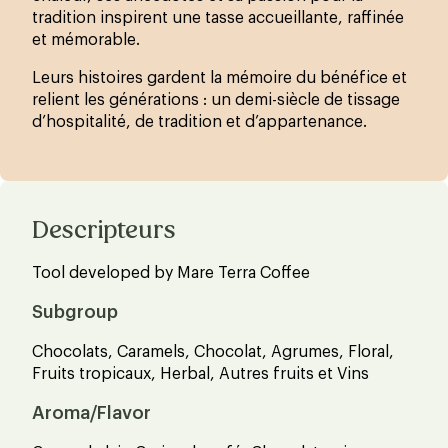
tradition inspirent une tasse accueillante, raffinée
et mémorable.
Leurs histoires gardent la mémoire du bénéfice et
relient les générations : un demi-siècle de tissage
d’hospitalité, de tradition et d’appartenance.
Descripteurs
Tool developed by Mare Terra Coffee
Subgroup
Chocolats, Caramels, Chocolat, Agrumes, Floral,
Fruits tropicaux, Herbal, Autres fruits et Vins
Aroma/Flavor