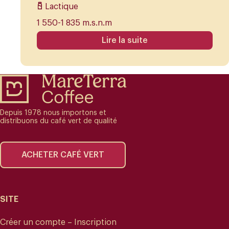
Lactique
1 550-1 835 m.s.n.m
Lire la suite
Depuis 1978 nous importons et
distribuons du café vert de qualité
ACHETER CAFÉ VERT
SITE
Créer un compte – Inscription