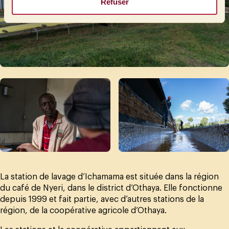
Refuser
La station de lavage d’Ichamama est située dans la région
du café de Nyeri, dans le district d’Othaya. Elle fonctionne
depuis 1999 et fait partie, avec d’autres stations de la
région, de la coopérative agricole d’Othaya.