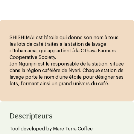
SHISHIMAI est l’étoile qui donne son nom à tous
les lots de café traités à la station de lavage
d’Ichamama, qui appartient à la Othaya Farmers
Cooperative Society.
Jon Ngunjiri est le responsable de la station, située
dans la région caféière de Nyeri. Chaque station de
lavage porte le nom d’une étoile pour désigner ses
lots, formant ainsi un grand univers du café.
Descripteurs
Tool developed by Mare Terra Coffee