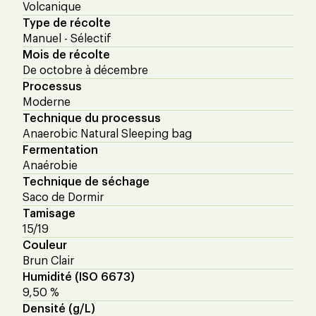
Volcanique
Type de récolte
Manuel - Sélectif
Mois de récolte
De octobre à décembre
Processus
Moderne
Technique du processus
Anaerobic Natural Sleeping bag
Fermentation
Anaérobie
Technique de séchage
Saco de Dormir
Tamisage
15/19
Couleur
Brun Clair
Humidité (ISO 6673)
9,50 %
Densité (g/L)