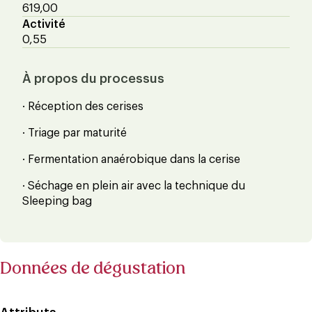
619,00
Activité
0,55
À propos du processus
· Réception des cerises
· Triage par maturité
· Fermentation anaérobique dans la cerise
· Séchage en plein air avec la technique du
Sleeping bag
Données de dégustation