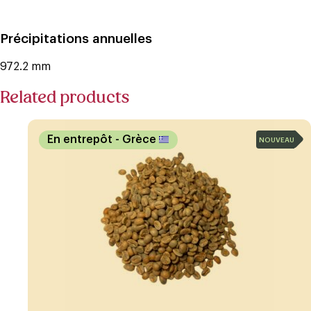
Précipitations annuelles
972.2 mm
Related products
En entrepôt
- Grèce
NOUVEAU