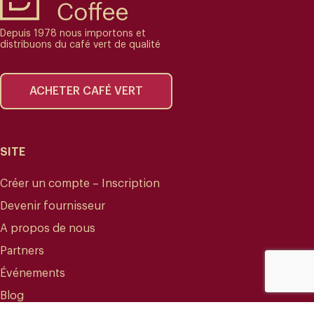
Depuis 1978 nous importons et
distribuons du café vert de qualité
ACHETER CAFÉ VERT
SITE
Créer un compte – Inscription
Devenir fournisseur
A propos de nous
Partners
Événements
Blog