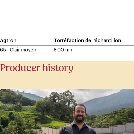
Agtron
Torréfaction de l'échantillon
65 - Clair moyen
8.00 min
Producer history