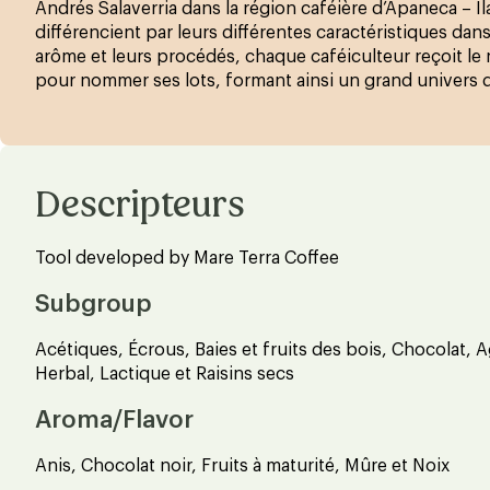
Andrés Salaverria dans la région caféière d’Apaneca – I
différencient par leurs différentes caractéristiques dans
arôme et leurs procédés, chaque caféiculteur reçoit le
pour nommer ses lots, formant ainsi un grand univers d
Descripteurs
Tool developed by Mare Terra Coffee
Subgroup
Acétiques, Écrous, Baies et fruits des bois, Chocolat, 
Herbal, Lactique et Raisins secs
Aroma/Flavor
Anis, Chocolat noir, Fruits à maturité, Mûre et Noix