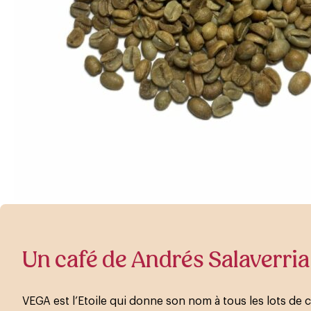
Un café de Andrés Salaverria
VEGA est l’Etoile qui donne son nom à tous les lots de 