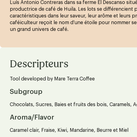
Luís Antonio Contreras dans sa ferme El Descanso situé
productrice de café de Huila. Les lots se différencient p
caractéristiques dans leur saveur, leur arôme et leurs 
caféiculteur reçoit le nom d’une étoile pour nommer ses
un grand univers de café.
Descripteurs
Tool developed by Mare Terra Coffee
Subgroup
Chocolats, Sucres, Baies et fruits des bois, Caramels, 
Aroma/Flavor
Caramel clair, Fraise, Kiwi, Mandarine, Beurre et Miel