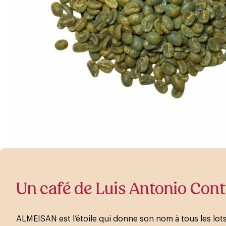
Un café de Luis Antonio Con
ALMEISAN est l’étoile qui donne son nom à tous les lot