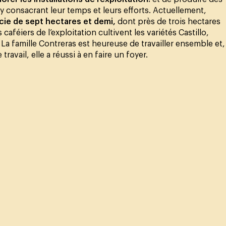
n y consacrant leur temps et leurs efforts. Actuellement,
cie de sept hectares et demi,
dont près de trois hectares
caféiers de l’exploitation cultivent les variétés Castillo,
a famille Contreras est heureuse de travailler ensemble et,
ravail, elle a réussi à en faire un foyer.