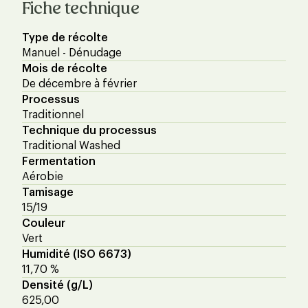
Fiche technique
Type de récolte
Manuel - Dénudage
Mois de récolte
De décembre à février
Processus
Traditionnel
Technique du processus
Traditional Washed
Fermentation
Aérobie
Tamisage
15/19
Couleur
Vert
Humidité (ISO 6673)
11,70 %
Densité (g/L)
625,00