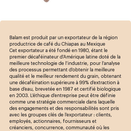
Balam est produit par un exportateur de la région
productrice de café du Chiapas au Mexique
Cet exportateur a été fondé en 1980, étant le
premier décaféinateur d’Amérique latine doté de la
meilleure technologie de l’industrie, pour l’analyse
des processus permettant d’obtenir la meilleure
qualité et le meilleur rendement du grain, obtenant
une décaféination supérieure à 99% d’extraction à
base d’eau, brevetée en 1987 et certifié biologique
en 2003. L’éthique d’entreprise peut être définie
comme une stratégie commerciale dans laquelle
des engagements et des responsabilités sont pris
avec les groupes clés de l’exportateur : clients,
employés, actionnaires, fournisseurs et
créanciers, concurrence, communauté où les