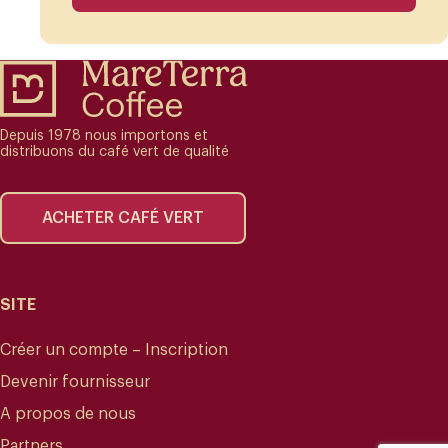
Depuis 1978 nous importons et
distribuons du café vert de qualité
ACHETER CAFÉ VERT
SITE
Créer un compte – Inscription
Devenir fournisseur
A propos de nous
Partners