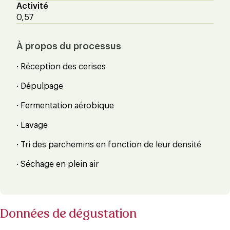
Activité
0,57
À propos du processus
· Réception des cerises
· Dépulpage
· Fermentation aérobique
· Lavage
· Tri des parchemins en fonction de leur densité
· Séchage en plein air
Données de dégustation