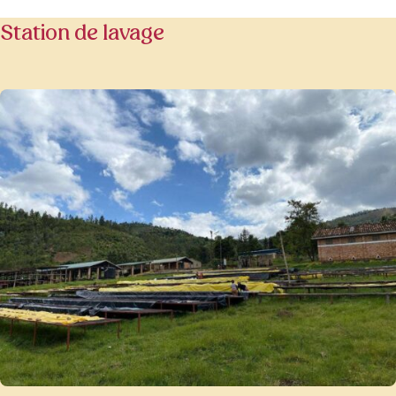
Station de lavage