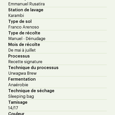
Emmanuel Rusatira
Station de lavage
Karambi
Type de sol
Franco Arenoso
Type de récolte
Manuel - Dénudage
Mois de récolte
De mai à juillet
Processus
Recette signature
Technique du processus
Urwagwa Brew
Fermentation
Anaérobie
Technique de séchage
Sleeping bag
Tamisage
14/17
Couleur