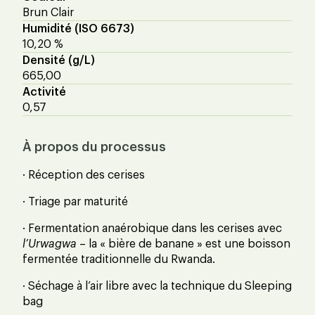
Brun Clair
Humidité (ISO 6673)
10,20 %
Densité (g/L)
665,00
Activité
0,57
À propos du processus
· Réception des cerises
· Triage par maturité
· Fermentation anaérobique dans les cerises avec
l’Urwagwa
– la « bière de banane » est une boisson
fermentée traditionnelle du Rwanda.
· Séchage à l’air libre avec la technique du Sleeping
bag