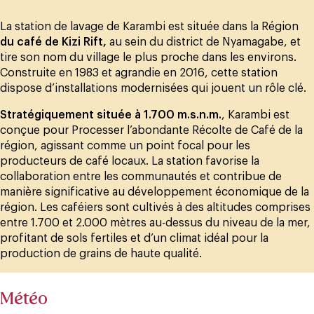
La station de lavage de Karambi est située dans la Région
du café de Kizi Rift,
au sein du district de Nyamagabe, et
tire son nom du village le plus proche dans les environs.
Construite en 1983 et agrandie en 2016, cette station
dispose d’installations modernisées qui jouent un rôle clé.
Stratégiquement située à 1.700 m.s.n.m.
, Karambi est
conçue pour Processer l’abondante Récolte de Café de la
région, agissant comme un point focal pour les
producteurs de café locaux. La station favorise la
collaboration entre les communautés et contribue de
manière significative au développement économique de la
région. Les caféiers sont cultivés à des altitudes comprises
entre 1.700 et 2.000 mètres au-dessus du niveau de la mer,
profitant de sols fertiles et d’un climat idéal pour la
production de grains de haute qualité.
Météo