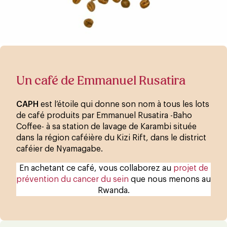
Un café de Emmanuel Rusatira
CAPH
est l’étoile qui donne son nom à tous les lots
de café produits par Emmanuel Rusatira -Baho
Coffee- à sa station de lavage de Karambi située
dans la région caféière du Kizi Rift, dans le district
caféier de Nyamagabe.
En achetant ce café, vous collaborez au
projet de
prévention du cancer du sein
que nous menons au
Rwanda.