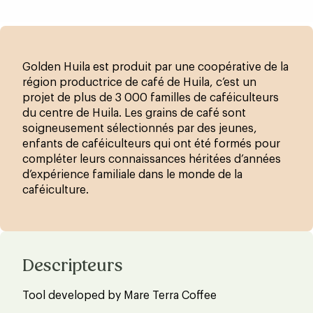
Golden Huila est produit par une coopérative de la
région productrice de café de Huila, c’est un
projet de plus de 3 000 familles de caféiculteurs
du centre de Huila. Les grains de café sont
soigneusement sélectionnés par des jeunes,
enfants de caféiculteurs qui ont été formés pour
compléter leurs connaissances héritées d’années
d’expérience familiale dans le monde de la
caféiculture.
Descripteurs
Tool developed by Mare Terra Coffee