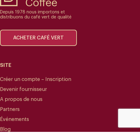
Depuis 1978 nous importons et
distribuons du café vert de qualité
ACHETER CAFÉ VERT
SITE
Créer un compte – Inscription
Devenir fournisseur
A propos de nous
Partners
Événements
Blog