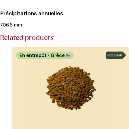
Précipitations annuelles
706.6 mm
Related products
En entrepôt
- Grèce
NOUVEAU