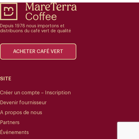
Depuis 1978 nous importons et
distribuons du café vert de qualité
ACHETER CAFÉ VERT
SITE
Créer un compte – Inscription
Devenir fournisseur
A propos de nous
Partners
Événements