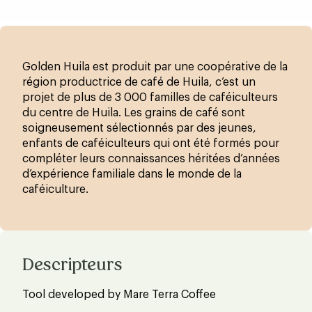
Golden Huila est produit par une coopérative de la
région productrice de café de Huila, c’est un
projet de plus de 3 000 familles de caféiculteurs
du centre de Huila. Les grains de café sont
soigneusement sélectionnés par des jeunes,
enfants de caféiculteurs qui ont été formés pour
compléter leurs connaissances héritées d’années
d’expérience familiale dans le monde de la
caféiculture.
Descripteurs
Tool developed by Mare Terra Coffee