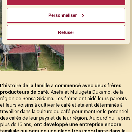
Personnaliser
Refuser
L’histoire de la famille a commencé avec deux frères
producteurs de café,
Asefa et Mulugeta Dukamo, de la
région de Bensa-Sidama. Les frères ont aidé leurs parents
et leurs voisins à cultiver le café et étaient déterminés à
travailler dans la culture du café pour montrer le potentiel
des cafés de leur pays et de leur région. Aujourd’hui, après
plus de 15 ans,
ont développé une entreprise encore
familiale qui occupe une place très importante dans la