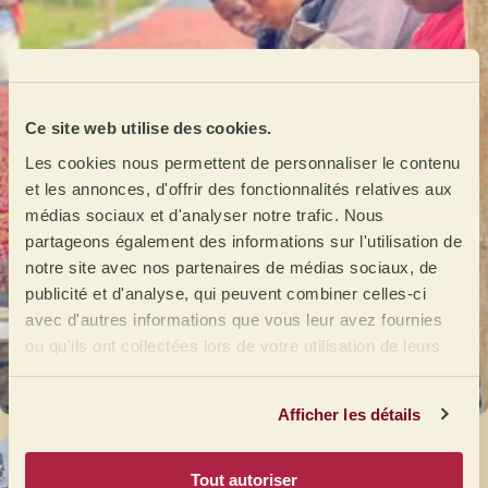
Ce site web utilise des cookies.
Les cookies nous permettent de personnaliser le contenu
et les annonces, d'offrir des fonctionnalités relatives aux
médias sociaux et d'analyser notre trafic. Nous
partageons également des informations sur l'utilisation de
notre site avec nos partenaires de médias sociaux, de
publicité et d'analyse, qui peuvent combiner celles-ci
avec d'autres informations que vous leur avez fournies
ou qu'ils ont collectées lors de votre utilisation de leurs
services.
Afficher les détails
Tout autoriser