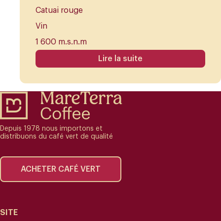
Catuai rouge
Vin
1 600 m.s.n.m
Lire la suite
Depuis 1978 nous importons et
distribuons du café vert de qualité
ACHETER CAFÉ VERT
SITE