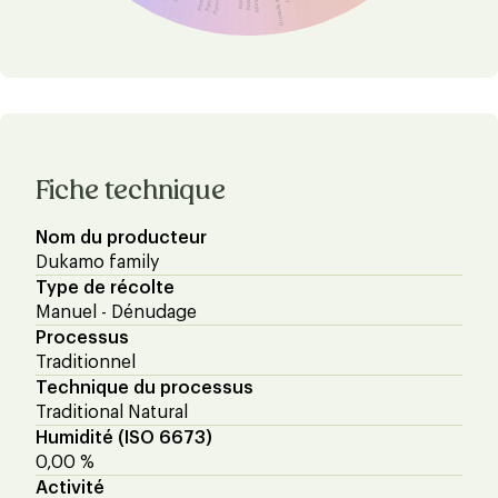
Groseille à grappes
Fiche technique
Nom du producteur
Dukamo family
Type de récolte
Manuel - Dénudage
Processus
Traditionnel
Technique du processus
Traditional Natural
Humidité (ISO 6673)
0,00 %
Activité