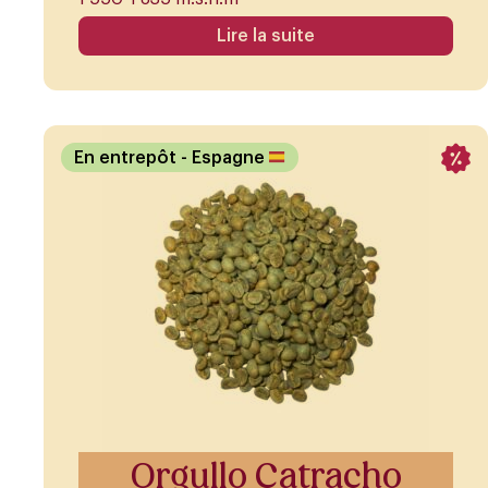
Lire la suite
En entrepôt
- Espagne
Orgullo Catracho