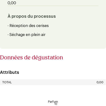
0,00
À propos du processus
· Réception des cerises
· Séchage en plein air
Données de dégustation
Attributs
TOTAL
0,00
Parfum
10