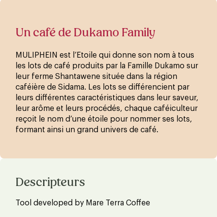
Un café de Dukamo Family
MULIPHEIN est l’Etoile qui donne son nom à tous
les lots de café produits par la Famille Dukamo sur
leur ferme Shantawene située dans la région
caféière de Sidama. Les lots se différencient par
leurs différentes caractéristiques dans leur saveur,
leur arôme et leurs procédés, chaque caféiculteur
reçoit le nom d’une étoile pour nommer ses lots,
formant ainsi un grand univers de café.
Descripteurs
Tool developed by Mare Terra Coffee