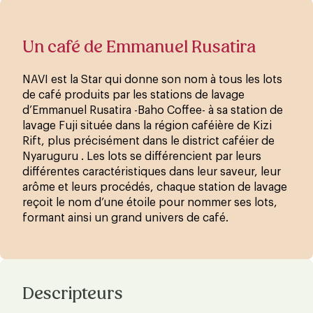
Un café de Emmanuel Rusatira
NAVI est la Star qui donne son nom à tous les lots
de café produits par les stations de lavage
d’Emmanuel Rusatira -Baho ​​​​Coffee- à sa station de
lavage Fuji située dans la région caféière de Kizi
Rift, plus précisément dans le district caféier de
Nyaruguru . Les lots se différencient par leurs
différentes caractéristiques dans leur saveur, leur
arôme et leurs procédés, chaque station de lavage
reçoit le nom d’une étoile pour nommer ses lots,
formant ainsi un grand univers de café.
Descripteurs